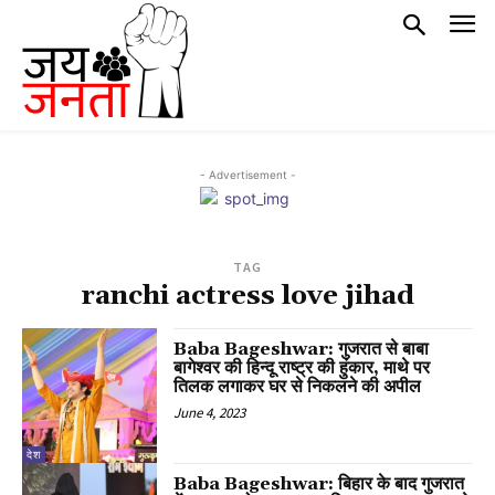
- Advertisement -
TAG
ranchi actress love jihad
Baba Bageshwar: गुजरात से बाबा
बागेश्वर की हिन्दू राष्ट्र की हुंकार, माथे पर
तिलक लगाकर घर से निकलने की अपील
June 4, 2023
देश
Baba Bageshwar: बिहार के बाद गुजरात