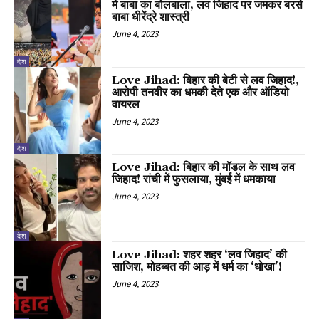
में बाबा का बोलबाला, लव जिहाद पर जमकर बरसे
बाबा धीरेंद्रे शास्त्री
June 4, 2023
देश
Love Jihad: बिहार की बेटी से लव जिहाद!,
आरोपी तनवीर का धमकी देते एक और ऑडियो
वायरल
June 4, 2023
देश
Love Jihad: बिहार की मॉडल के साथ लव
जिहाद! रांची में फुसलाया, मुंबई में धमकाया
June 4, 2023
देश
Love Jihad: शहर शहर ‘लव जिहाद’ की
साजिश, मोहब्बत की आड़ में धर्म का ‘धोखा’!
June 4, 2023