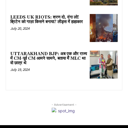
LEEDS UK RIOTS: शरण दो, दंगा लो!
ब्रिटेन को गाज़ा किसने बनाया? लीड्स में हाहाकार
July 20, 2024
UTTARAKHAND BJP: अब एक और राज्य
में CM-पूर्व CM आमने सामने, बताया मैं MLC था
वो छात्र थे
July 19, 2024
- Advertisement -