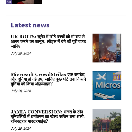
देश
Latest news
UK ROITS: यूरोप में छोटे बच्चों को मां बाप से
अलग करने का कानून, लीड्स में दंगे की पूरी वजह
जानिए
July 20, 2024
Microsoft CrowdStrike: एक अपडेट
और दुनिया हो गई ठप, जानिए कुछ घंटे तक किसने
दुनिया को किया ऑफ़लाइन?
July 20, 2024
JAMIA CONVERSION: भारत के टॉप
यूनिवर्सिटी में धर्मांतरण का खेल! सचिन बना अली,
रजिस्ट्रार मास्टरमाइंड?
July 20, 2024