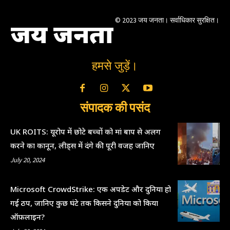
© 2023 जय जनता। सर्वाधिकार सुरक्षित।
जय जनता
हमसे जुड़ें।
संपादक की पसंद
UK ROITS: यूरोप में छोटे बच्चों को मां बाप से अलग
करने का कानून, लीड्स में दंगे की पूरी वजह जानिए
July 20, 2024
Microsoft CrowdStrike: एक अपडेट और दुनिया हो
गई ठप, जानिए कुछ घंटे तक किसने दुनिया को किया
ऑफ़लाइन?