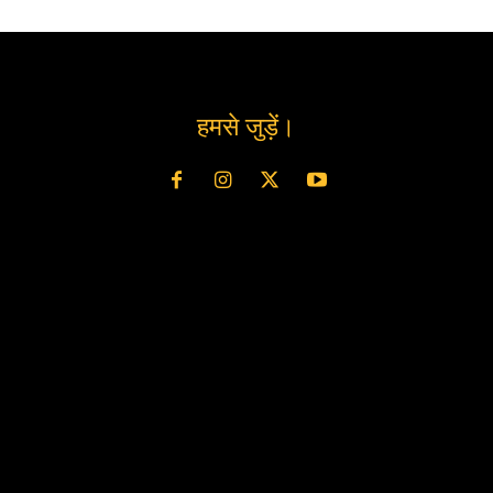
हमसे जुड़ें।