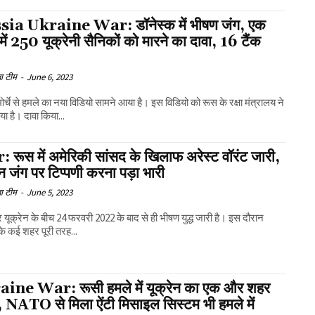
ia Ukraine War: डॉनेस्क में भीषण जंग, एक
में 250 यूक्रेनी सैनिकों को मारने का दावा, 16 टैंक
ा टीम
-
June 6, 2023
मोर्चे से हमले का नया विडियो सामने आया है। इस विडियो को रूस के रक्षा मंत्रालय ने
या है। दावा किया...
 रूस में अमेरिकी सांसद के खिलाफ अरेस्ट वॉरंट जारी,
ेन जंग पर टिप्पणी करना पड़ा भारी
ा टीम
-
June 5, 2023
यूक्रेन के बीच 24 फरवरी 2022 के बाद से ही भीषण युद्ध जारी है। इस दौरान
 के कई शहर पूरी तरह...
ine War: रूसी हमले में यूक्रेन का एक और शहर
, NATO से मिला ऐंटी मिसाइल सिस्टम भी हमले में