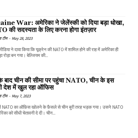
ine War: अमेरिका ने जेलेंस्की को दिया बड़ा धोखा,
 की सदस्यता के लिए करना होगा इंतज़ार
ा टीम
-
May 28, 2023
 मीडिया ने दावा किया कि यूक्रेन की NATO में शामिल होने की राह में अमेरिका ही
़ा रोड़ा बन गया। बेल्जियम की...
के बाद चीन की सीमा पर पहुंचा NATO, चीन के इस
ी देश में खुल रहा ऑफिस
ा टीम
-
May 7, 2023
में NATO का ऑफ़िस खोलने के फ़ैसले से चीन बुरी तरह भड़क गया। उसने NATO
िका को सीधी चेतावनी दे दी। चीन...