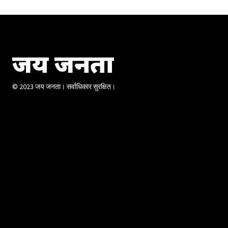
जय जनता
© 2023 जय जनता। सर्वाधिकार सुरक्षित।