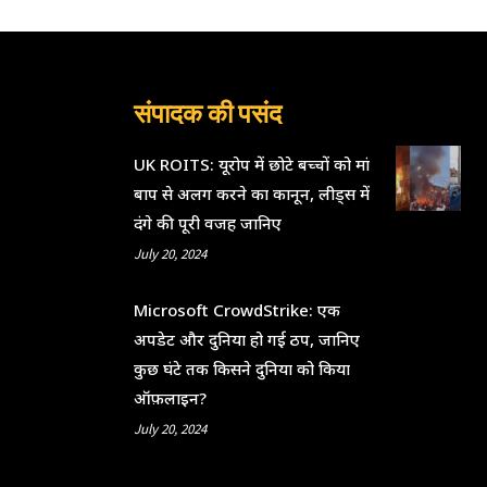
संपादक की पसंद
UK ROITS: यूरोप में छोटे बच्चों को मां
बाप से अलग करने का कानून, लीड्स में
दंगे की पूरी वजह जानिए
July 20, 2024
Microsoft CrowdStrike: एक
अपडेट और दुनिया हो गई ठप, जानिए
कुछ घंटे तक किसने दुनिया को किया
ऑफ़लाइन?
July 20, 2024