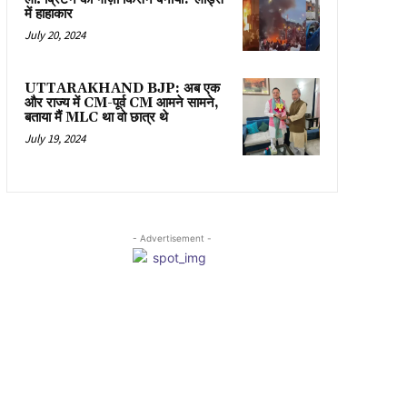
में हाहाकार
July 20, 2024
UTTARAKHAND BJP: अब एक
और राज्य में CM-पूर्व CM आमने सामने,
बताया मैं MLC था वो छात्र थे
July 19, 2024
- Advertisement -