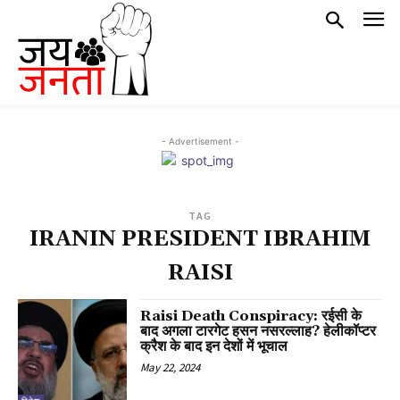
- Advertisement -
TAG
IRANIN PRESIDENT IBRAHIM
RAISI
Raisi Death Conspiracy: रईसी के
बाद अगला टारगेट हसन नसरल्लाह? हेलीकॉप्टर
क्रैश के बाद इन देशों में भूचाल
May 22, 2024