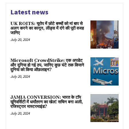
Latest news
UK ROITS: यूरोप में छोटे बच्चों को मां बाप से
अलग करने का कानून, लीड्स में दंगे की पूरी वजह
जानिए
July 20, 2024
Microsoft CrowdStrike: एक अपडेट
और दुनिया हो गई ठप, जानिए कुछ घंटे तक किसने
दुनिया को किया ऑफ़लाइन?
July 20, 2024
JAMIA CONVERSION: भारत के टॉप
यूनिवर्सिटी में धर्मांतरण का खेल! सचिन बना अली,
रजिस्ट्रार मास्टरमाइंड?
July 20, 2024