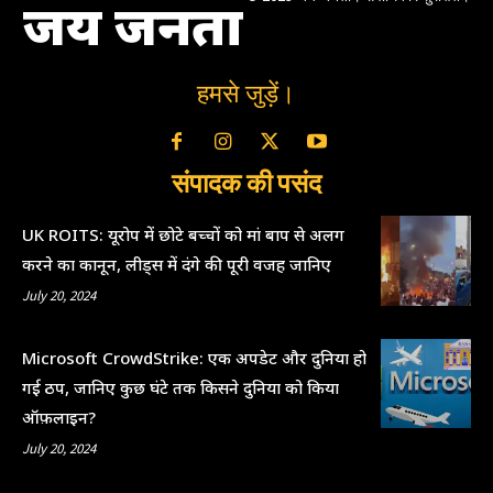
जय जनता
हमसे जुड़ें।
संपादक की पसंद
UK ROITS: यूरोप में छोटे बच्चों को मां बाप से अलग
करने का कानून, लीड्स में दंगे की पूरी वजह जानिए
July 20, 2024
Microsoft CrowdStrike: एक अपडेट और दुनिया हो
गई ठप, जानिए कुछ घंटे तक किसने दुनिया को किया
ऑफ़लाइन?
July 20, 2024