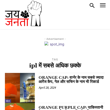
- Advertisement -
TAG
ipl में सबसे अधिक छक्के
ORANGE CAP: वार्नर के नाम सबसे ज्यादा
आरेंज कैप, गेल और सचिन के नाम भी रिकार्ड
April 28, 2024
खेल
ORANGE PURPLE CAP: पाकिस्तानी