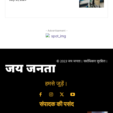
- Advertisement -
© 2023 जय जनता। सर्वाधिकार सुरक्षित।
जय जनता
हमसे जुड़ें।
संपादक की पसंद