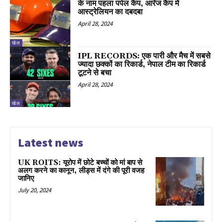
के नाम पहला पर्पल कैप, आरेंज कैप में
आस्ट्रेलियन का दबदबा
April 28, 2024
खेल
IPL RECORDS: एक पारी और मैच में सबसे
ज्यादा छक्कों का रिकार्ड, नेपाल टीम का रिकार्ड
टूटने से बचा
April 28, 2024
खेल
Latest news
UK ROITS: यूरोप में छोटे बच्चों को मां बाप से
अलग करने का कानून, लीड्स में दंगे की पूरी वजह
जानिए
July 20, 2024