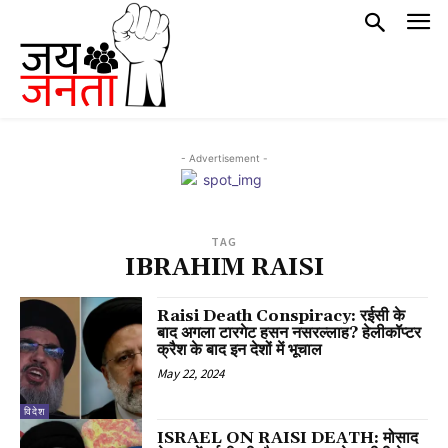
- Advertisement -
TAG
IBRAHIM RAISI
Raisi Death Conspiracy: रईसी के
बाद अगला टारगेट हसन नसरल्लाह? हेलीकॉप्टर
क्रैश के बाद इन देशों में भूचाल
May 22, 2024
विदेश
ISRAEL ON RAISI DEATH: मोसाद