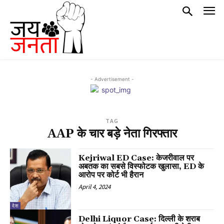
- Advertisement -
TAG
AAP के चार बड़े नेता गिरफ्तार
Kejriwal ED Case: केजरीवाल पर
अबतक का सबसे विस्फोटक खुलासा, ED के
आरोप पर कोर्ट भी हैरान
April 4, 2024
देश
Delhi Liquor Case: दिल्ली के शराब