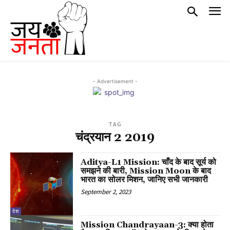
- Advertisement -
TAG
चंद्रयान 2 2019
Aditya-L1 Mission: चाँद के बाद सूर्य को
समझने की बारी, Mission Moon के बाद
भारत का सोलर मिशन, जानिए सभी जानकारी
September 2, 2023
देश
Mission Chandrayaan-3: क्या होता