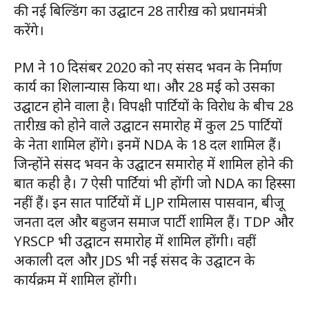
की नई बिल्डिंग का उद्घाटन 28 तारीख़ को प्रधानमंत्री
करेंगे।
PM ने 10 दिसंबर 2020 को नए संसद भवन के निर्माण
कार्य का शिलान्यास किया था। और 28 मई को उसका
उद्घाटन होने वाला है। विपक्षी पार्टियों के विरोध के बीच 28
तारीख़ को होने वाले उद्घाटन समारोह में कुल 25 पार्टियों
के नेता शामिल होंगे। इनमें NDA के 18 दल शामिल हैं।
जिन्होंने संसद भवन के उद्घाटन समारोह में शामिल होने की
बात कही है। 7 ऐसी पार्टियां भी होंगी जो NDA का हिस्सा
नहीं हैं। इन सात पार्टियों में LJP रामिलास पासवान, बीजू
जनता दल और बहुजन समाज पार्टी शामिल हैं। TDP और
YRSCP भी उद्घाटन समारोह में शामिल होंगी। वहीं
अकाली दल और JDS भी नई संसद के उद्घाटन के
कार्यक्रम में शामिल होंगी।