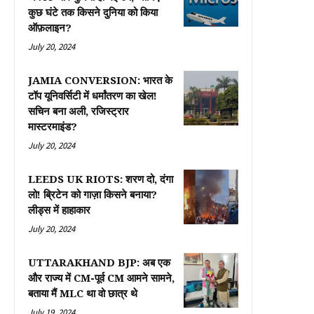
कुछ घंटे तक किसने दुनिया को किया
ऑफ़लाइन?
July 20, 2024
JAMIA CONVERSION: भारत के
टॉप यूनिवर्सिटी में धर्मांतरण का खेल!
सचिन बना अली, रजिस्ट्रार
मास्टरमाइंड?
July 20, 2024
LEEDS UK RIOTS: शरण दो, दंगा
लो! ब्रिटेन को गाज़ा किसने बनाया?
लीड्स में हाहाकार
July 20, 2024
UTTARAKHAND BJP: अब एक
और राज्य में CM-पूर्व CM आमने सामने,
बताया मैं MLC था वो छात्र थे
July 19, 2024