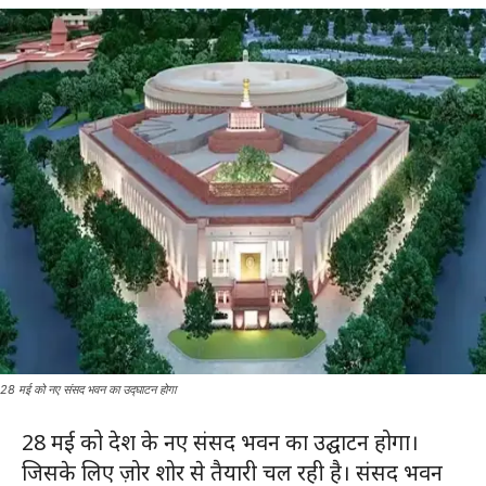
28 मई को नए संसद भवन का उद्घाटन होगा
28 मई को देश के नए संसद भवन का उद्घाटन होगा।
जिसके लिए ज़ोर शोर से तैयारी चल रही है। संसद भवन