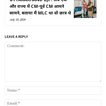
और राज्य में CM-पूर्व CM आमने
सामने, बताया मैं MLC था वो छात्र थे
July 19, 2024
LEAVE A REPLY
Comment:
Na
Ema