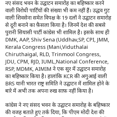
नए संसद भवन के उद्घाटन समारोह का बहिष्कार करने
वाली विरोधी पार्टियों की संख्या भी कम नहीं हैं। उद्धव गुट
वाली शिवसेना समेत विपक्ष के 19 दलों ने उद्घाटन समारोह
से दूरी बनाने का फ़ैसला किया है। जिनमें देश की सबसे
पुरानी सियासी पार्टी कांग्रेस भी शामिल है। इसके साथ ही
DMK, AAP, Shiv Sena (Uddhav,SP, CPI, JMM,
Kerala Congress (Mani,Viduthalai
Chiruthaigal, RLD, Trinmool Congress,
JDU, CPM, RJD, IUML,National Conference,
RSP, MDMK, AIMIM ने एक सुर में उद्घाटन समारोह
का बहिष्कार किया है। हालांकि KCR की अगुआई वाली
BRS यानी भारत राष्ट्र समिति ने उद्घाटन में शामिल होने के
बारे में अभी तक अपना रुख साफ़ नहीं किया है।
कांग्रेस ने नए संसद भवन के उद्घाटन समारोह के बहिष्कार
की वजह बताते हुए तर्क दिया, कि पीएम मोदी देश की