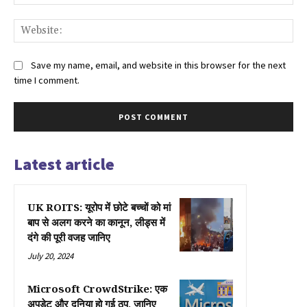
Web
Save my name, email, and website in this browser for the next
time I comment.
Latest article
UK ROITS: यूरोप में छोटे बच्चों को मां
बाप से अलग करने का कानून, लीड्स में
दंगे की पूरी वजह जानिए
July 20, 2024
Microsoft CrowdStrike: एक
अपडेट और दुनिया हो गई ठप, जानिए