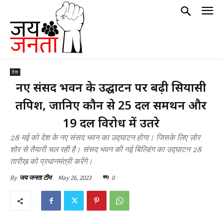
देश
नए संसद भवन के उद्घाटन पर बढ़ी सियासी
तपिश, जानिए कौन से 25 दल समर्थन और
19 दल विरोध में उतरे
28 मई को देश के नए संसद भवन का उद्घाटन होगा। जिसके लिए ज़ोर
शोर से तैयारी चल रही है। संसद भवन की नई बिल्डिंग का उद्घाटन 28
तारीख़ को प्रधानमंत्री करेंगे।
May 26, 2023
0
By
जय जनता टीम