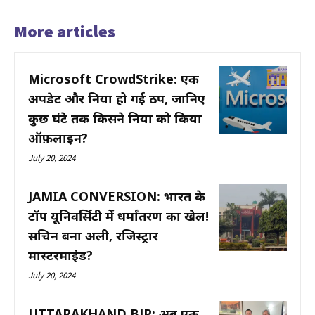
More articles
Microsoft CrowdStrike: एक
अपडेट और दुनिया हो गई ठप, जानिए
कुछ घंटे तक किसने दुनिया को किया
ऑफ़लाइन?
July 20, 2024
JAMIA CONVERSION: भारत के
टॉप यूनिवर्सिटी में धर्मांतरण का खेल!
सचिन बना अली, रजिस्ट्रार
मास्टरमाइंड?
July 20, 2024
UTTARAKHAND BJP: अब एक