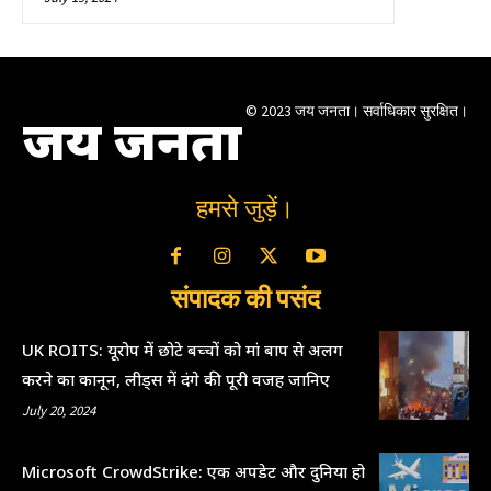
© 2023 जय जनता। सर्वाधिकार सुरक्षित।
जय जनता
हमसे जुड़ें।
संपादक की पसंद
UK ROITS: यूरोप में छोटे बच्चों को मां बाप से अलग
करने का कानून, लीड्स में दंगे की पूरी वजह जानिए
July 20, 2024
Microsoft CrowdStrike: एक अपडेट और दुनिया हो