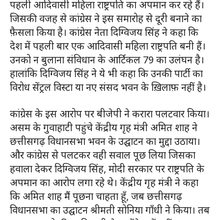
पहली आदिवासी महिला राष्ट्रपति का अपमान कर रहे हैं।
जिसकी वजह से कांग्रेस ने इस समारोह से दूरी बनाने का
फ़ैसला किया है। कांग्रेस नेता दिग्विजय सिंह ने कहा कि
देश में पहली बार एक आदिवासी महिला राष्ट्रपति बनी हैं।
उनको न बुलाना संविधान के आर्टिकल 79 का उलंघन है।
हालांकि दिग्विजय सिंह ने ये भी कहा कि उनकी पार्टी का
विरोध सेंट्रल विस्टा या नए संसद भवन के ख़िलाफ़ नहीं है।
कांग्रेस के इस आरोप पर बीजेपी ने करारा पलटवार किया।
असम के गुवाहाटी पहुंचे केंद्रीय गृह मंत्री अमित शाह ने
छत्तीसगढ़ विधानसभा भवन के उद्घाटन का मुद्दा उठाया।
और कांग्रेस से पलटकर वही सवाल पूछ लिया जिसका
हवाला देकर दिग्विजय सिंह, मोदी सरकार पर राष्ट्रपति के
अपमान का आरोप लगा रहे थे। केंद्रीय गृह मंत्री ने कहा
कि अमित शाह मैं पूछना चाहता हूँ, जब छत्तीसगढ़
विधानसभा का उद्घाटन श्रीमती सोनिया गाँधी ने किया। तब