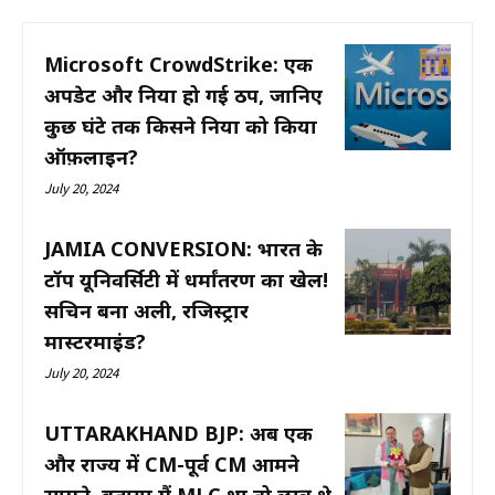
Microsoft CrowdStrike: एक
अपडेट और दुनिया हो गई ठप, जानिए
कुछ घंटे तक किसने दुनिया को किया
ऑफ़लाइन?
July 20, 2024
JAMIA CONVERSION: भारत के
टॉप यूनिवर्सिटी में धर्मांतरण का खेल!
सचिन बना अली, रजिस्ट्रार
मास्टरमाइंड?
July 20, 2024
UTTARAKHAND BJP: अब एक
और राज्य में CM-पूर्व CM आमने