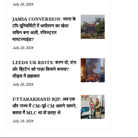
July 20, 2024
JAMIA CONVERSION: भारत के
टॉप यूनिवर्सिटी में धर्मांतरण का खेल!
सचिन बना अली, रजिस्ट्रार
मास्टरमाइंड?
July 20, 2024
LEEDS UK RIOTS: शरण दो, दंगा
लो! ब्रिटेन को गाज़ा किसने बनाया?
लीड्स में हाहाकार
July 20, 2024
UTTARAKHAND BJP: अब एक
और राज्य में CM-पूर्व CM आमने सामने,
बताया मैं MLC था वो छात्र थे
July 19, 2024