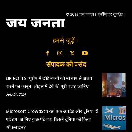
© 2023 जय जनता। सर्वाधिकार सुरक्षित।
जय जनता
हमसे जुड़ें।
संपादक की पसंद
UK ROITS: यूरोप में छोटे बच्चों को मां बाप से अलग
करने का कानून, लीड्स में दंगे की पूरी वजह जानिए
July 20, 2024
Microsoft CrowdStrike: एक अपडेट और दुनिया हो
गई ठप, जानिए कुछ घंटे तक किसने दुनिया को किया
ऑफ़लाइन?