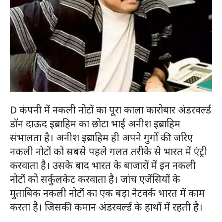
D कंपनी में नकली नोटों का पूरा काला कारोबार अंडरवर्ल्ड
डॉन दाऊद इब्राहिम का छोटा भाई अनीश इब्राहिम
संभालता है। अनीश इब्राहिम ही अपने गुर्गों की जरिए
नकली नोटों को सबसे पहले गलत तरीके से भारत में एंट्री
करवाता है। उसके बाद भारत के बाजारों में इन नकली
नोटों को सर्कुलकेट करवाता है। जांच एजेंसियों के
मुताबिक नकली नोटों का एक बड़ा नेटवर्क भारत में काम
करता है। जिसकी कमान अंडरवर्ल्ड के हाथों में रहती है।