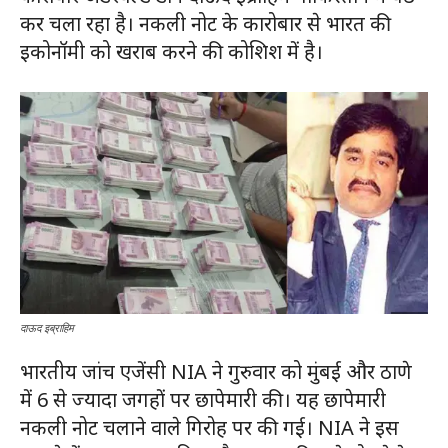
कर चला रहा है। नकली नोट के कारोबार से भारत की
इकोनॉमी को खराब करने की कोशिश में है।
दाऊद इब्राहिम
भारतीय जांच एजेंसी NIA ने गुरुवार को मुंबई और ठाणे
में 6 से ज्यादा जगहों पर छापेमारी की। यह छापेमारी
नकली नोट चलाने वाले गिरोह पर की गई। NIA ने इस