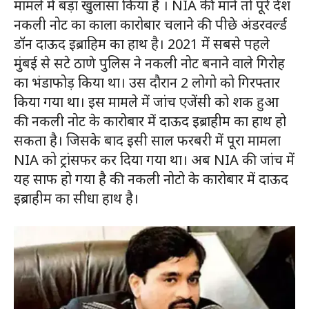
मामले में बड़ा खुलासा किया है । NIA की माने तो पूरे देश
नकली नोट का काला कारोबार चलाने की पीछे अंडरवर्ल्ड
डॉन दाऊद इब्राहिम का हाथ है। 2021 में सबसे पहले
मुंबई से सटे ठाणे पुलिस ने नकली नोट बनाने वाले गिरोह
का भंडाफोड़ किया था। उस दौरान 2 लोगो को गिरफ्तार
किया गया था। इस मामले में जांच एजेंसी को शक हुआ
की नकली नोट के कारोबार में दाऊद इब्राहीम का हाथ हो
सकता है। जिसके बाद इसी साल फरबरी में पूरा मामला
NIA को ट्रांसफर कर दिया गया था। अब NIA की जांच में
यह साफ हो गया है की नकली नोटो के कारोबार में दाऊद
इब्राहीम का सीधा हाथ है।