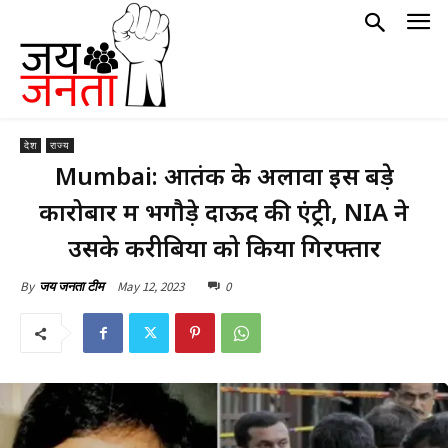
देश
राज्य
Mumbai: आतंक के अलावा इस बड़े
कारोबार में भगौड़े दाऊद की एंट्री, NIA ने
उसके करीबियों को किया गिरफ्तार
May 12, 2023
0
By
जय जनता टीम