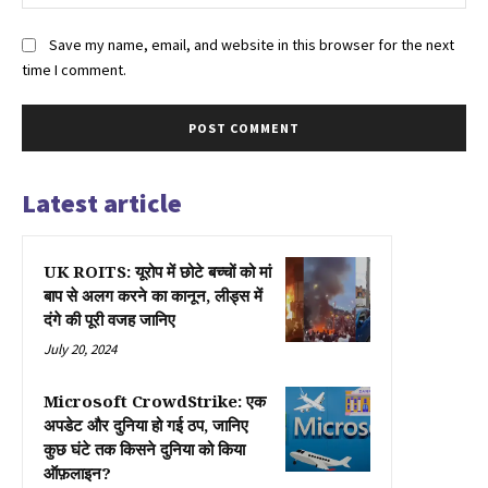
Save my name, email, and website in this browser for the next
time I comment.
Latest article
UK ROITS: यूरोप में छोटे बच्चों को मां
बाप से अलग करने का कानून, लीड्स में
दंगे की पूरी वजह जानिए
July 20, 2024
Microsoft CrowdStrike: एक
अपडेट और दुनिया हो गई ठप, जानिए
कुछ घंटे तक किसने दुनिया को किया
ऑफ़लाइन?