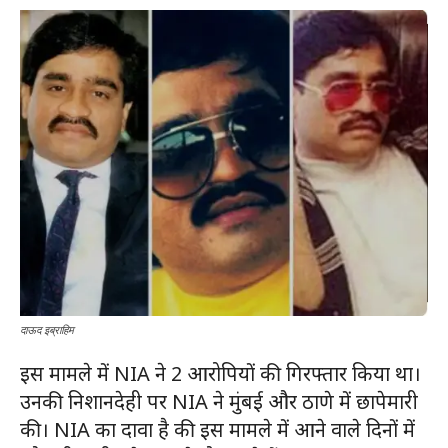
दाऊद इब्राहिम
इस मामले में NIA ने 2 आरोपियों की गिरफ्तार किया था।
उनकी निशानदेही पर NIA ने मुंबई और ठाणे में छापेमारी
की। NIA का दावा है की इस मामले में आने वाले दिनों में