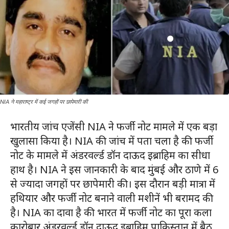
NIA ने महाराष्ट्र में कई जगहों पर छापेमारी की
भारतीय जांच एजेंसी NIA ने फर्जी नोट मामले में एक बड़ा
खुलासा किया है। NIA की जांच में पता चला है की फर्जी
नोट के मामले में अंडरवर्ल्ड डॉन दाऊद इब्राहिम का सीधा
हाथ है। NIA ने इस जानकारी के बाद मुंबई और ठाणे में 6
से ज्यादा जगहों पर छापेमारी की। इस दौरान बड़ी मात्रा में
हथियार और फर्जी नोट बनाने वाली मशीनें भी बरामद की
है। NIA का दावा है की भारत में फर्जी नोट का पूरा कला
कारोबार अंडरवर्ल्ड डॉन दाऊद इब्राहिम पाकिस्तान में बैठ