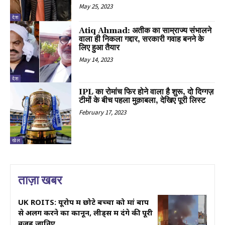
May 25, 2023
देश
Atiq Ahmad: अतीक का साम्राज्य संभालने
वाला ही निकला गद्दार, सरकारी गवाह बनने के
लिए हुआ तैयार
May 14, 2023
देश
IPL का रोमांच फिर होने वाला है शुरू, दो दिग्गज़
टीमों के बीच पहला मुक़ाबला, देखिए पूरी लिस्ट
February 17, 2023
खेल
ताज़ा खबर
UK ROITS: यूरोप में छोटे बच्चों को मां बाप
से अलग करने का कानून, लीड्स में दंगे की पूरी
वजह जानिए