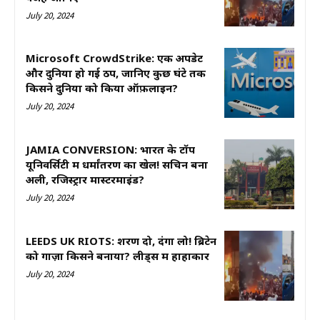
July 20, 2024
Microsoft CrowdStrike: एक अपडेट
और दुनिया हो गई ठप, जानिए कुछ घंटे तक
किसने दुनिया को किया ऑफ़लाइन?
July 20, 2024
JAMIA CONVERSION: भारत के टॉप
यूनिवर्सिटी में धर्मांतरण का खेल! सचिन बना
अली, रजिस्ट्रार मास्टरमाइंड?
July 20, 2024
LEEDS UK RIOTS: शरण दो, दंगा लो! ब्रिटेन
को गाज़ा किसने बनाया? लीड्स में हाहाकार
July 20, 2024