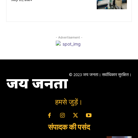
- Advertisement -
© 2023 जय जनता। सर्वाधिकार सुरक्षित।
जय जनता
हमसे जुड़ें।
संपादक की पसंद