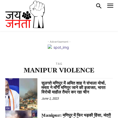
- Advertisement -
TAG
MANIPUR VIOLENCE
सुलगते मणिपुर में अमित शाह ने संभाला मोर्चा,
ममता ने माँगी मणिपुर जाने की इजाजत, भारत
विरोधी माहौल तैयार कर रहा चीन
June 1, 2023
देश
Manipur: मणिपुर में फिर भड़की हिंसा, मंत्री