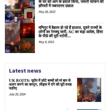
के घर को आग के हवाले किया, जरूरी सामान की
क़ीमतों में जबरदस्त उछाल
May 28, 2023
देश
मणिपुर में बेहतर हो रहे हैं हालात, दूसरे राज्यों के
लोगों का रेस्क्यू जारी, SC का बड़ा आदेश, हिंसा
के पीछे की पूरी स्टोरी...
May 9, 2023
देश
Latest news
UK ROITS: यूरोप में छोटे बच्चों को मां बाप से
अलग करने का कानून, लीड्स में दंगे की पूरी वजह
जानिए
July 20, 2024