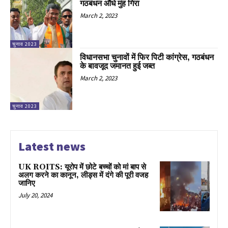
गठबंधन औंधे मुंह गिरा
March 2, 2023
चुनाव 2023
विधानसभा चुनावों में फिर पिटी कांग्रेस, गठबंधन
के बावजूद जमानत हुई जब्त
March 2, 2023
चुनाव 2023
Latest news
UK ROITS: यूरोप में छोटे बच्चों को मां बाप से
अलग करने का कानून, लीड्स में दंगे की पूरी वजह
जानिए
July 20, 2024