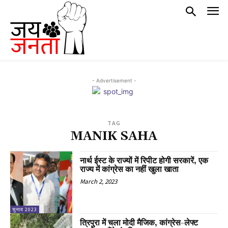
- Advertisement -
TAG
MANIK SAHA
नार्थ ईस्ट के राज्यों में रिपीट होगी सरकारें, एक
राज्य में कांग्रेस का नहीं खुला खाता
March 2, 2023
चुनाव 2023
त्रिपुरा में चला मोदी मैजिक, कांग्रेस-लेफ्ट