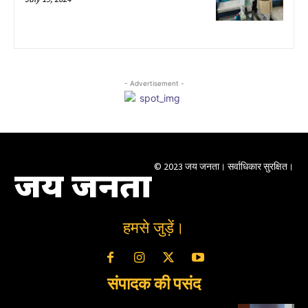
- Advertisement -
© 2023 जय जनता। सर्वाधिकार सुरक्षित।
जय जनता
हमसे जुड़ें।
संपादक की पसंद