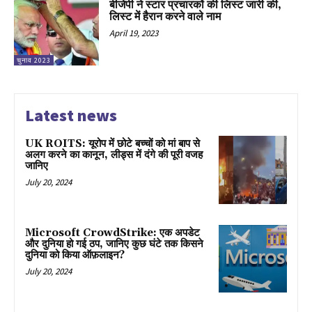
बीजेपी ने स्टार प्रचारकों की लिस्ट जारी की,
लिस्ट में हैरान करने वाले नाम
April 19, 2023
चुनाव 2023
Latest news
UK ROITS: यूरोप में छोटे बच्चों को मां बाप से
अलग करने का कानून, लीड्स में दंगे की पूरी वजह
जानिए
July 20, 2024
Microsoft CrowdStrike: एक अपडेट
और दुनिया हो गई ठप, जानिए कुछ घंटे तक किसने
दुनिया को किया ऑफ़लाइन?
July 20, 2024