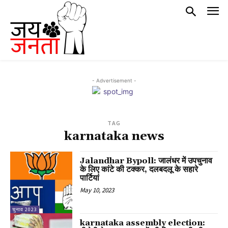
- Advertisement -
TAG
karnataka news
Jalandhar Bypoll: जालंधर में उपचुनाव
के लिए कांटे की टक्कर, दलबदलू के सहारे
पार्टियां
May 10, 2023
चुनाव 2023
karnataka assembly election: