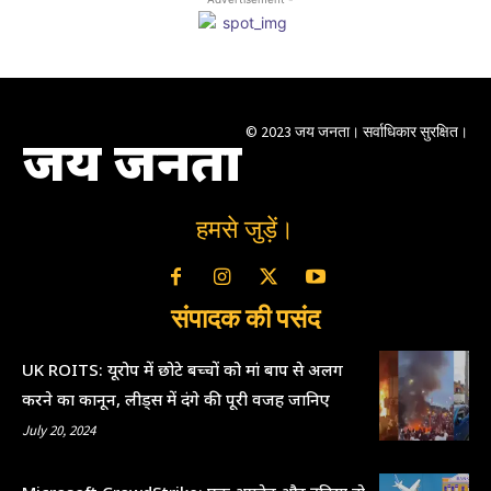
© 2023 जय जनता। सर्वाधिकार सुरक्षित।
जय जनता
हमसे जुड़ें।
संपादक की पसंद
UK ROITS: यूरोप में छोटे बच्चों को मां बाप से अलग
करने का कानून, लीड्स में दंगे की पूरी वजह जानिए
July 20, 2024