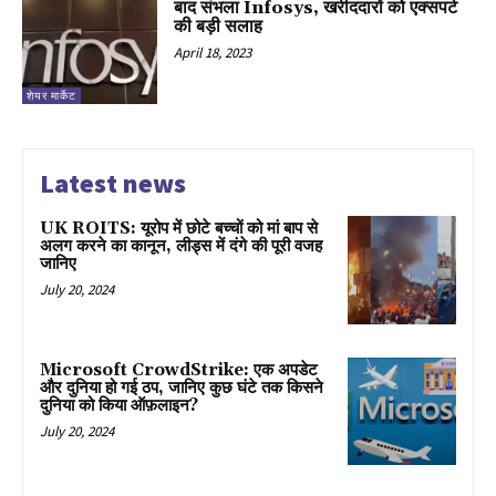
बाद संभला Infosys, खरीददारों को एक्सपर्ट
की बड़ी सलाह
April 18, 2023
शेयर मार्केट
Latest news
UK ROITS: यूरोप में छोटे बच्चों को मां बाप से
अलग करने का कानून, लीड्स में दंगे की पूरी वजह
जानिए
July 20, 2024
Microsoft CrowdStrike: एक अपडेट
और दुनिया हो गई ठप, जानिए कुछ घंटे तक किसने
दुनिया को किया ऑफ़लाइन?
July 20, 2024