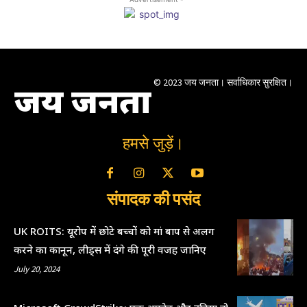
© 2023 जय जनता। सर्वाधिकार सुरक्षित।
जय जनता
हमसे जुड़ें।
संपादक की पसंद
UK ROITS: यूरोप में छोटे बच्चों को मां बाप से अलग
करने का कानून, लीड्स में दंगे की पूरी वजह जानिए
July 20, 2024