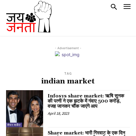
- Advertisement -
TAG
indian market
Infosys share market: ऋषि सुनक
की पत्नी ने एक झटके में गंवाए 500 करोड़,
वजह जानकर चौंक जाएंगे आप
April 18, 2023
शेयर मार्केट
Share market: भारी गिरवाट के एक दिन