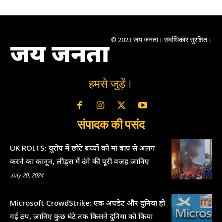
© 2023 जय जनता। सर्वाधिकार सुरक्षित।
जय जनता
हमसे जुड़ें।
संपादक की पसंद
UK ROITS: यूरोप में छोटे बच्चों को मां बाप से अलग
करने का कानून, लीड्स में दंगे की पूरी वजह जानिए
July 20, 2024
Microsoft CrowdStrike: एक अपडेट और दुनिया हो
गई ठप, जानिए कुछ घंटे तक किसने दुनिया को किया