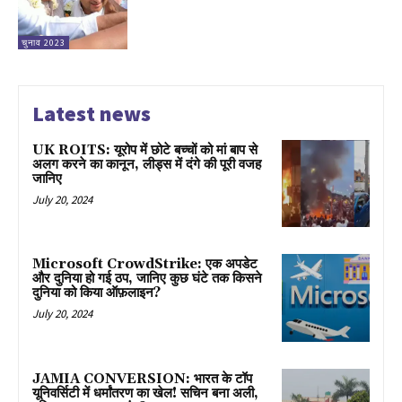
चुनाव 2023
Latest news
UK ROITS: यूरोप में छोटे बच्चों को मां बाप से
अलग करने का कानून, लीड्स में दंगे की पूरी वजह
जानिए
July 20, 2024
Microsoft CrowdStrike: एक अपडेट
और दुनिया हो गई ठप, जानिए कुछ घंटे तक किसने
दुनिया को किया ऑफ़लाइन?
July 20, 2024
JAMIA CONVERSION: भारत के टॉप
यूनिवर्सिटी में धर्मांतरण का खेल! सचिन बना अली,