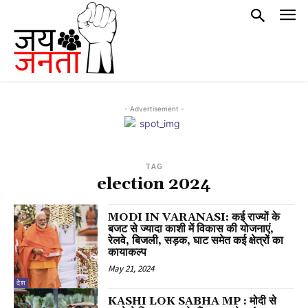
- Advertisement -
TAG
election 2024
MODI IN VARANASI: कई राज्यों के
बजट से ज्यादा काशी में विकास की योजनाएं,
रेलवे, बिजली, सड़क, घाट समेत कई क्षेत्रों का
कायाकल्प
May 21, 2024
देश
KASHI LOK SABHA MP : मोदी से