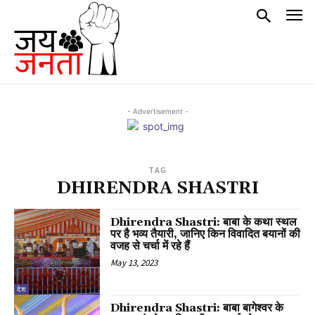
- Advertisement -
TAG
DHIRENDRA SHASTRI
Dhirendra Shastri: बाबा के कथा स्थल
पर है भव्य तैयारी, जानिए किन विवादित बयानों की
वजह से चर्चा में रहे हैं
May 13, 2023
देश
Dhirendra Shastri: बाबा बागेश्वर के