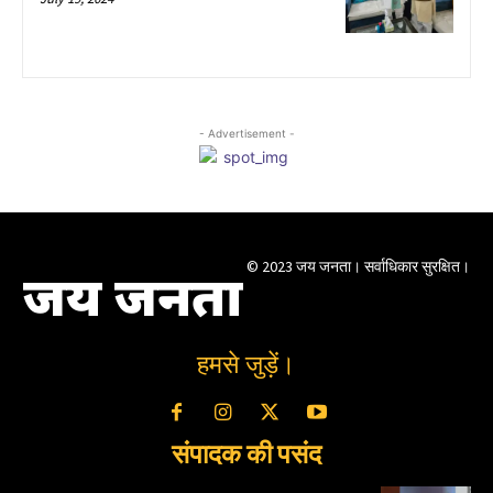
- Advertisement -
© 2023 जय जनता। सर्वाधिकार सुरक्षित।
जय जनता
हमसे जुड़ें।
संपादक की पसंद