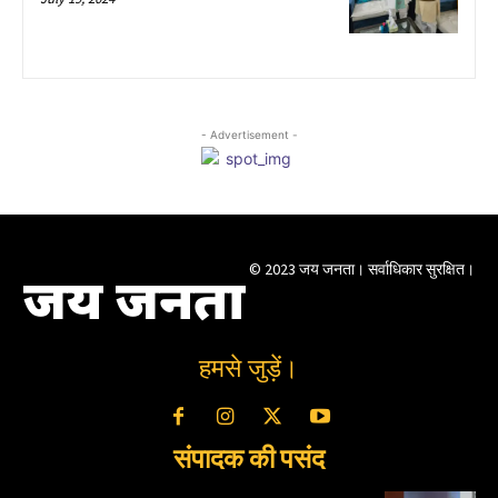
- Advertisement -
© 2023 जय जनता। सर्वाधिकार सुरक्षित।
जय जनता
हमसे जुड़ें।
संपादक की पसंद