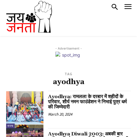
- Advertisement -
TAG
ayodhya
Ayodhya: रामलला के दरबार में शहीदों के
परिवार, शौर्य नमन फाउंडेशन ने निभाई पुत्र धर्म
की जिम्मेदारी
March 20, 2024
राज्य
Ayodhya Diwali 2003: अबकी बार