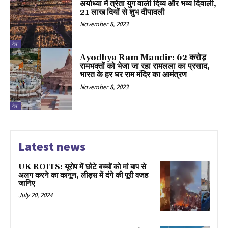
अयोध्या में त्रेता युग वाली दिव्य और भव्य दिवाली,
21 लाख दियों से शुभ दीपावली
November 8, 2023
देश
Ayodhya Ram Mandir: 62 करोड़
रामभक्तों को भेजा जा रहा रामलला का प्रसाद,
भारत के हर घर राम मंदिर का आमंत्रण
November 8, 2023
देश
Latest news
UK ROITS: यूरोप में छोटे बच्चों को मां बाप से
अलग करने का कानून, लीड्स में दंगे की पूरी वजह
जानिए
July 20, 2024