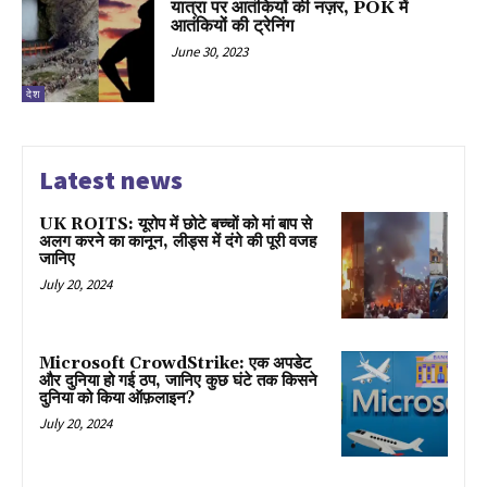
यात्रा पर आतंकियों की नज़र, POK में
आतंकियों की ट्रेनिंग
June 30, 2023
देश
Latest news
UK ROITS: यूरोप में छोटे बच्चों को मां बाप से
अलग करने का कानून, लीड्स में दंगे की पूरी वजह
जानिए
July 20, 2024
Microsoft CrowdStrike: एक अपडेट
और दुनिया हो गई ठप, जानिए कुछ घंटे तक किसने
दुनिया को किया ऑफ़लाइन?
July 20, 2024