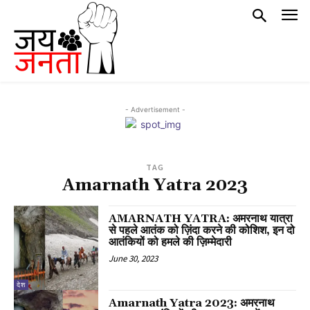
- Advertisement -
TAG
Amarnath Yatra 2023
AMARNATH YATRA: अमरनाथ यात्रा
से पहले आतंक को ज़िंदा करने की कोशिश, इन दो
आतंकियों को हमले की ज़िम्मेदारी
June 30, 2023
देश
Amarnath Yatra 2023: अमरनाथ