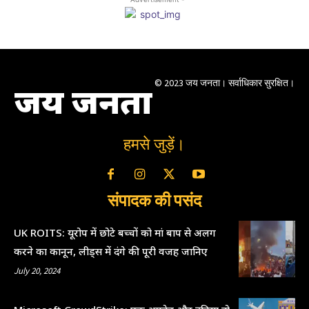
© 2023 जय जनता। सर्वाधिकार सुरक्षित।
जय जनता
हमसे जुड़ें।
संपादक की पसंद
UK ROITS: यूरोप में छोटे बच्चों को मां बाप से अलग
करने का कानून, लीड्स में दंगे की पूरी वजह जानिए
July 20, 2024