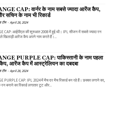
GE CAP: वार्नर के नाम सबसे ज्यादा आरेंज कैप,
और सचिन के नाम भी रिकार्ड
ा टीम
-
April 28, 2024
 CAP: आईपीएल की शुरुआत 2008 में हुई थी। IPL सीजन में सबसे ज्यादा रन
ाले खिलाड़ी आरेंज कैप अपने नाम करते हैं।...
NGE PURPLE CAP: पाकिस्तानी के नाम पहला
 कैप, आरेंज कैप में आस्ट्रेलियन का दबदबा
ा टीम
-
April 28, 2024
PURPLE CAP: IPL 2024 में मैच दर मैच रिकार्ड बन रहे हैं। छक्का लगाने का,
क रन बनाने का रिकार्ड लगातार टूट और...