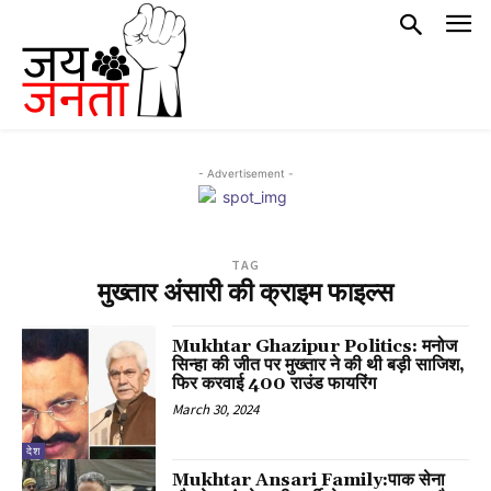
- Advertisement -
TAG
मुख्तार अंसारी की क्राइम फाइल्स
Mukhtar Ghazipur Politics: मनोज
सिन्हा की जीत पर मुख्तार ने की थी बड़ी साजिश,
फिर करवाई 400 राउंड फायरिंग
March 30, 2024
देश
Mukhtar Ansari Family:पाक सेना