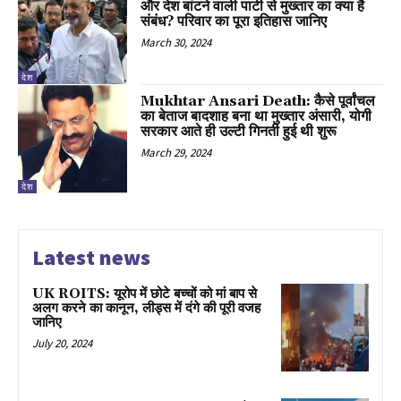
और देश बांटने वाली पार्टी से मुख्तार का क्या है
संबंध? परिवार का पूरा इतिहास जानिए
March 30, 2024
देश
Mukhtar Ansari Death: कैसे पूर्वांचल
का बेताज बादशाह बना था मुख्तार अंसारी, योगी
सरकार आते ही उल्टी गिनती हुई थी शुरू
March 29, 2024
देश
Latest news
UK ROITS: यूरोप में छोटे बच्चों को मां बाप से
अलग करने का कानून, लीड्स में दंगे की पूरी वजह
जानिए
July 20, 2024