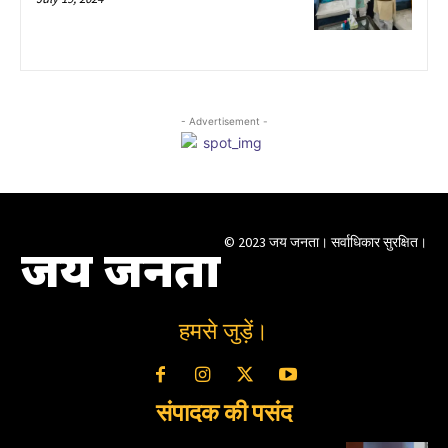
- Advertisement -
© 2023 जय जनता। सर्वाधिकार सुरक्षित।
जय जनता
हमसे जुड़ें।
संपादक की पसंद