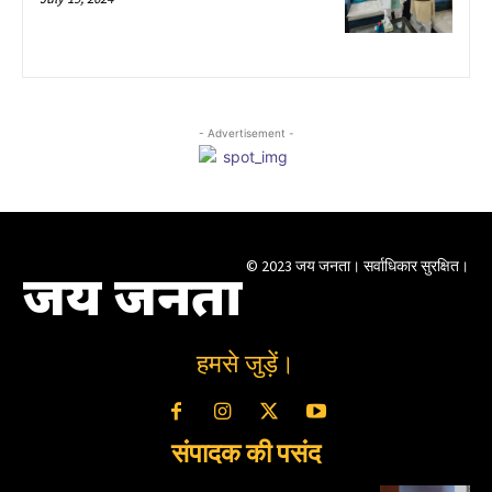
- Advertisement -
© 2023 जय जनता। सर्वाधिकार सुरक्षित।
जय जनता
हमसे जुड़ें।
संपादक की पसंद