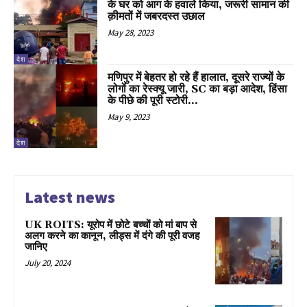
के घर को आग के हवाले किया, जरूरी सामान की
क़ीमतों में जबरदस्त उछाल
May 28, 2023
देश
मणिपुर में बेहतर हो रहे हैं हालात, दूसरे राज्यों के
लोगों का रेस्क्यू जारी, SC का बड़ा आदेश, हिंसा
के पीछे की पूरी स्टोरी...
May 9, 2023
देश
Latest news
UK ROITS: यूरोप में छोटे बच्चों को मां बाप से
अलग करने का कानून, लीड्स में दंगे की पूरी वजह
जानिए
July 20, 2024