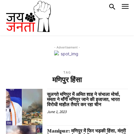
- Advertisement -
TAG
मणिपुर हिंसा
सुलगते मणिपुर में अमित शाह ने संभाला मोर्चा,
ममता ने माँगी मणिपुर जाने की इजाजत, भारत
विरोधी माहौल तैयार कर रहा चीन
June 1, 2023
देश
Manipur: मणिपुर में फिर भड़की हिंसा, मंत्री