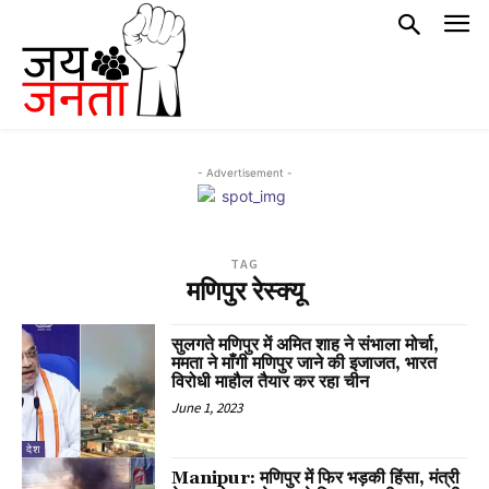
- Advertisement -
TAG
मणिपुर रेस्क्यू
सुलगते मणिपुर में अमित शाह ने संभाला मोर्चा,
ममता ने माँगी मणिपुर जाने की इजाजत, भारत
विरोधी माहौल तैयार कर रहा चीन
June 1, 2023
देश
Manipur: मणिपुर में फिर भड़की हिंसा, मंत्री