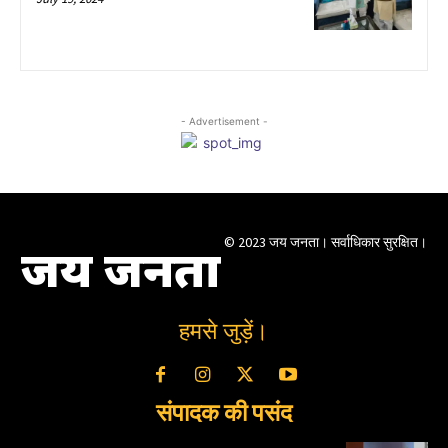
- Advertisement -
© 2023 जय जनता। सर्वाधिकार सुरक्षित।
जय जनता
हमसे जुड़ें।
संपादक की पसंद