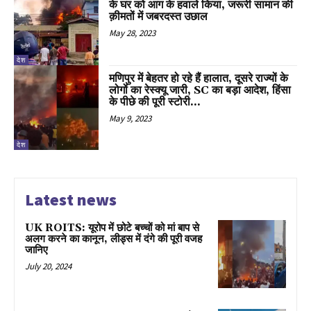
के घर को आग के हवाले किया, जरूरी सामान की
क़ीमतों में जबरदस्त उछाल
May 28, 2023
देश
मणिपुर में बेहतर हो रहे हैं हालात, दूसरे राज्यों के
लोगों का रेस्क्यू जारी, SC का बड़ा आदेश, हिंसा
के पीछे की पूरी स्टोरी...
May 9, 2023
देश
Latest news
UK ROITS: यूरोप में छोटे बच्चों को मां बाप से
अलग करने का कानून, लीड्स में दंगे की पूरी वजह
जानिए
July 20, 2024