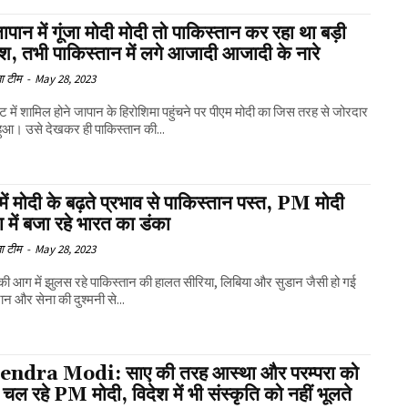
पान में गूंजा मोदी मोदी तो पाकिस्तान कर रहा था बड़ी
श, तभी पाकिस्तान में लगे आजादी आजादी के नारे
ा टीम
-
May 28, 2023
 में शामिल होने जापान के हिरोशिमा पहुंचने पर पीएम मोदी का जिस तरह से जोरदार
हुआ। उसे देखकर ही पाकिस्तान की...
 में मोदी के बढ़ते प्रभाव से पाकिस्तान पस्त, PM मोदी
ा में बजा रहे भारत का डंका
ा टीम
-
May 28, 2023
्ध की आग में झुलस रहे पाकिस्तान की हालत सीरिया, लिबिया और सुडान जैसी हो गई
ान और सेना की दुश्मनी से...
ndra Modi: साए की तरह आस्था और परम्परा को
चल रहे PM मोदी, विदेश में भी संस्कृति को नहीं भूलते