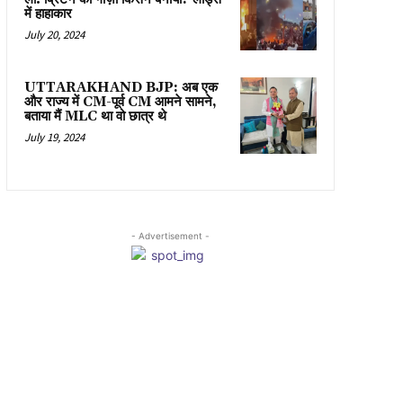
में हाहाकार
July 20, 2024
UTTARAKHAND BJP: अब एक
और राज्य में CM-पूर्व CM आमने सामने,
बताया मैं MLC था वो छात्र थे
July 19, 2024
- Advertisement -