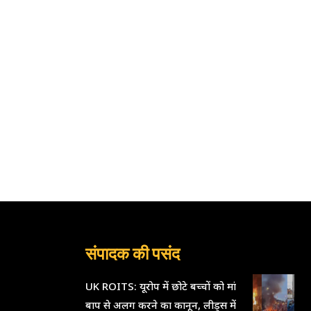
संपादक की पसंद
UK ROITS: यूरोप में छोटे बच्चों को मां
बाप से अलग करने का कानून, लीड्स में