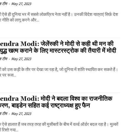
ा टीम
-
May 27, 2023
 ऐसे ही दुनिया भर में सबसे लोकप्रिय नेता नहीं है। उनकी विदेश यात्राएं सिर्फ़ देश
श नीति को लागू करने और...
ndra Modi: जेलेंस्की ने मोदी से कही थी मन की
युद्ध खत्म कराने के लिए मास्टरस्ट्रोक की तैयारी में मोदी
ा टीम
-
May 27, 2023
 को उस कड़ी के तौर पर देखा जा रहा है, जो दुनिया में शांति स्थापित कर सकते हैं।
र पर रूस...
ndra Modi: मोदी ने बदला विश्व का राजनीतिक
ण, बाइडेन सहित कई राष्ट्राध्यक्ष हुए फैन
ा टीम
-
May 27, 2023
े ऐसे हालात हैं जब तरह तरह की मुसीबतों के बीच में वर्ल्ड ऑर्डर बदल रहा है। मुल्कों
ं रिश्ते नया...