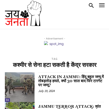
- Advertisement -
TAG
कश्मीर से सेना हटा सकती है केंद्र सरकार
ATTACK IN JAMMU: हिंदू बहुल जम्मू में
तोबड़तोड़ हमले, क्यों 30 साल बाद फिर टारगेट
पर जम्मू?
July 19, 2024
देश
JAMMU TERROR ATTACK: शांत