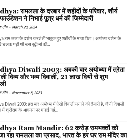
ya: रामलला के दरबार में शहीदों के परिवार, शौर्य
ाउंडेशन ने निभाई पुत्र धर्म की जिम्मेदारी
ा टीम
-
March 20, 2024
:राम लला के दर्शन करते ही भावुक हुए शहीदों के माता पिता। अयोध्या दर्शन के
े छलक पड़ी थी उस बूढ़ी मां की...
hya Diwali 2003: अबकी बार अयोध्या में त्रेता
ाली दिव्य और भव्य दिवाली, 21 लाख दियों से शुभ
वली
ा टीम
-
November 8, 2023
 Diwali 2003: इस बार अयोध्या में ऐसी दिवाली मनाने की तैयारी है, जैसी दिवाली
युग में श्रीराम के आगमन पर मनाई गई...
dhya Ram Mandir: 62 करोड़ रामभक्तों को
जा रहा रामलला का प्रसाद, भारत के हर घर राम मंदिर का