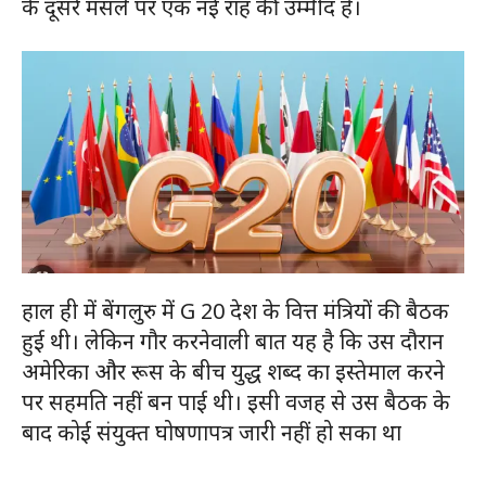
के दूसरे मसले पर एक नई राह की उम्मीद है।
हाल ही में बेंगलुरु में G 20 देश के वित्त मंत्रियों की बैठक
हुई थी। लेकिन गौर करनेवाली बात यह है कि उस दौरान
अमेरिका और रूस के बीच युद्ध शब्द का इस्तेमाल करने
पर सहमति नहीं बन पाई थी। इसी वजह से उस बैठक के
बाद कोई संयुक्त घोषणापत्र जारी नहीं हो सका था