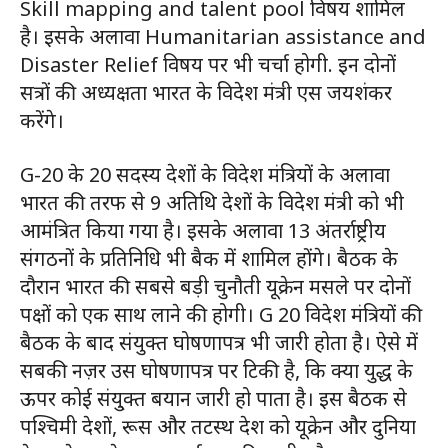
Skill mapping and talent pool विषय शामिल
है। इसके अलावा Humanitarian assistance and
Disaster Relief विषय पर भी चर्चा होगी. इन दोनों
सत्रों की अध्यक्षता भारत के विदेश मंत्री एस जयशंकर
करेंगे।
G-20 के 20 सदस्य देशों के विदेश मंत्रियों के अलावा
भारत की तरफ से 9 अतिथि देशों के विदेश मंत्री को भी
आमंत्रित किया गया है। इसके अलावा 13 अंतर्राष्ट्रीय
संगठनों के प्रतिनिधि भी बैक में शामिल होंगे। बैठक के
दौरान भारत की सबसे बड़ी चुनौती यूक्रेन मसले पर दोनों
पक्षों को एक साथ लाने की होगी। G 20 विदेश मंत्रियों की
बैठक के बाद संयुक्त घोषणापत्र भी जारी होता है। ऐसे में
सबकी नज़र उस घोषणापत्र पर टिकी है, कि क्या युद्ध के
ऊपर कोई संयु्क्त बयान जारी हो पाता है। इस बैठक से
पश्चिमी देशों, रूस और तटस्थ देश को यूक्रेन और दुनिया