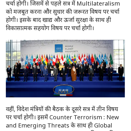
चर्चा होगी। जिसमें से पहले सत्र में Multilateralism
को मजबूत करना और सुधार की जरूरत विषय पर चर्चा
होगी। इसके बाद खाद्य और ऊर्जा सुरक्षा के साथ ही
विकासात्मक सहयोग विषय पर चर्चा होगी।
वहीं, विदेश मंत्रियों की बैठक के दूसरे सत्र में तीन विषय
पर चर्चा होगी। इसमें Counter Terrorism : New
and Emerging Threats के साथ ही Global