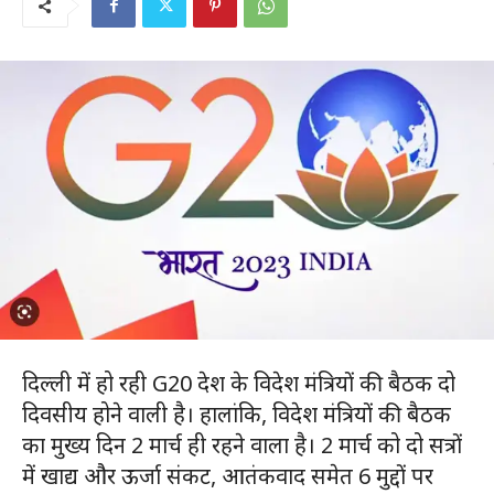
दिल्ली में हो रही G20 देश के विदेश मंत्रियों की बैठक दो
दिवसीय होने वाली है। हालांकि, विदेश मंत्रियों की बैठक
का मुख्य दिन 2 मार्च ही रहने वाला है। 2 मार्च को दो सत्रों
में खाद्य और ऊर्जा संकट, आतंकवाद समेत 6 मुद्दों पर