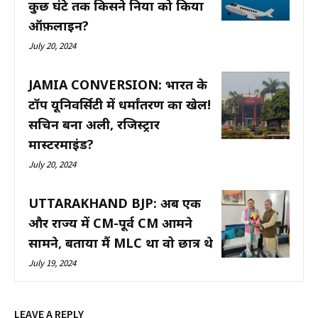
कुछ घंटे तक किसने दुनिया को किया
ऑफ़लाइन?
July 20, 2024
JAMIA CONVERSION: भारत के
टॉप यूनिवर्सिटी में धर्मांतरण का खेल!
सचिन बना अली, रजिस्ट्रार
मास्टरमाइंड?
July 20, 2024
UTTARAKHAND BJP: अब एक
और राज्य में CM-पूर्व CM आमने
सामने, बताया मैं MLC था वो छात्र थे
July 19, 2024
LEAVE A REPLY