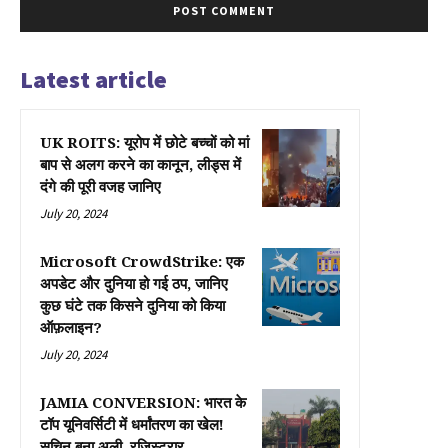
Latest article
UK ROITS: यूरोप में छोटे बच्चों को मां
बाप से अलग करने का कानून, लीड्स में
दंगे की पूरी वजह जानिए
July 20, 2024
Microsoft CrowdStrike: एक
अपडेट और दुनिया हो गई ठप, जानिए
कुछ घंटे तक किसने दुनिया को किया
ऑफ़लाइन?
July 20, 2024
JAMIA CONVERSION: भारत के
टॉप यूनिवर्सिटी में धर्मांतरण का खेल!
सचिन बना अली, रजिस्ट्रार