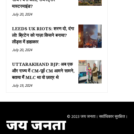
मास्टरमाइंड?
July 20, 2024
LEEDS UK RIOTS: शरण दो, दंगा
लो! ब्रिटेन को गाज़ा किसने बनाया?
लीड्स में हाहाकार
July 20, 2024
UTTARAKHAND BJP: अब एक
और राज्य में CM-पूर्व CM आमने सामने,
बताया मैं MLC था वो छात्र थे
July 19, 2024
© 2023 जय जनता। सर्वाधिकार सुरक्षित।
जय जनता