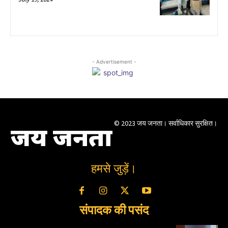
- Advertisement -
© 2023 जय जनता। सर्वाधिकार सुरक्षित।
जय जनता
हमसे जुड़ें।
संपादक की पसंद