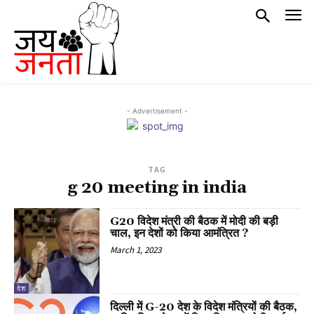
- Advertisement -
TAG
g 20 meeting in india
G20 विदेश मंत्री की बैठक में मोदी की बड़ी
चाल, इन देशों को किया आमंत्रित ?
March 1, 2023
देश
दिल्ली में G-20 देश के विदेश मंत्रियों की बैठक,