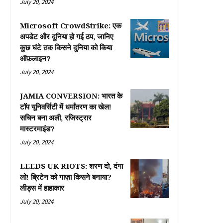
July 20, 2024
Microsoft CrowdStrike: एक
अपडेट और दुनिया हो गई ठप, जानिए
कुछ घंटे तक किसने दुनिया को किया
ऑफ़लाइन?
July 20, 2024
JAMIA CONVERSION: भारत के
टॉप यूनिवर्सिटी में धर्मांतरण का खेल!
सचिन बना अली, रजिस्ट्रार
मास्टरमाइंड?
July 20, 2024
LEEDS UK RIOTS: शरण दो, दंगा
लो! ब्रिटेन को गाज़ा किसने बनाया?
लीड्स में हाहाकार
July 20, 2024