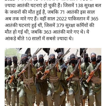
ज़्यादा आतंकी घटनाएं हो चुकी हैं। जिसमें 138 सुरक्षा बल
के जवानों की मौत हुई है, जबकि 71 आतंकी इस साल
अब तक मारे गए हैं। वहीं साल 2022 पाकिस्तान में 365
आतंकी घटनाएं हुई थीं, जिसमें 379 सुरक्षा कर्मियों की
मौत हो गई थी, जबकि 363 आतंकी मारे गए थे। ये
आंकड़े बीते 10 सालों में सबसे ज़्यादा थे।