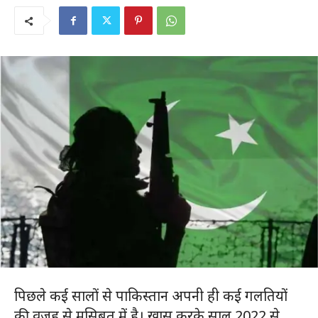
पिछले कई सालों से पाकिस्तान अपनी ही कई गलतियों
की वजह से मुसिबत में है। खास करके साल 2022 से