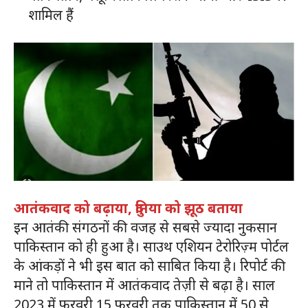
शामिल हैं
आतंकवाद को बढ़ाया, दुनिया को झूठ बताया
इन आतंकी संगठनों की वजह से सबसे ज्यादा नुकसान
पाकिस्तान को ही हुआ है। साउथ एशियन टेरोरिज़्म पोर्टल
के आंकड़ों ने भी इस बात को साबित किया है। रिपोर्ट की
माने तो पाकिस्तान में आतंकवाद तेज़ी से बढ़ा है। साल
2023 में फरवरी 15 फरवरी तक पाकिस्तान में 50 से