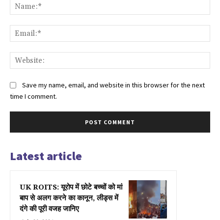
Na
Ema
Web
Save my name, email, and website in this browser for the next
time I comment.
Latest article
UK ROITS: यूरोप में छोटे बच्चों को मां
बाप से अलग करने का कानून, लीड्स में
दंगे की पूरी वजह जानिए