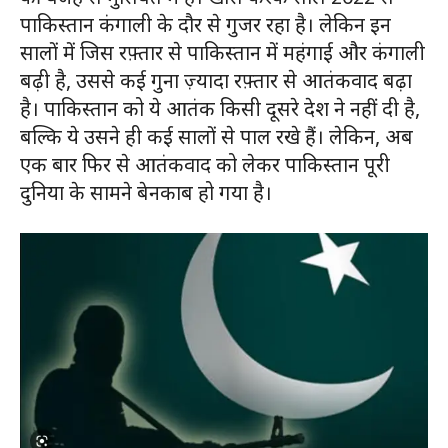
पाकिस्तान कंगाली के दौर से गुजर रहा है। लेकिन इन
सालों में जिस रफ़्तार से पाकिस्तान में महंगाई और कंगाली
बढ़ी है, उससे कई गुना ज़्यादा रफ़्तार से आतंकवाद बढ़ा
है। पाकिस्तान को ये आतंक किसी दूसरे देश ने नहीं दी है,
बल्कि ये उसने ही कई सालों से पाल रखे हैं। लेकिन, अब
एक बार फिर से आतंकवाद को लेकर पाकिस्तान पूरी
दुनिया के सामने बेनकाब हो गया है।