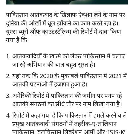
पाकिस्तान आतंकवाद के ख़िलाफ़ ऐक्शन लेने के नाम पर
दुनिया की आंखों में धूल झोंकने का काम करते रहा है।
यूएस ब्यूरो ऑफ काउंटरटेरिज्म की रिपोर्ट में दावा किया
गया है कि
आतंकवादियों के ख़ात्मे को लेकर पाकिस्तान में चलाए
जा रहे अभियान की चाल बहुत सुस्त है।
यहां तक कि 2020 के मुकाबले पाकिस्तान में 2021 में
आतंकी घटनाओं में इज़ाफ़ा हुआ है।
अमेरिकी रिपोर्ट में पाकिस्तान की ज़मीन पर पनप रहे
आतंकी संगठनों का सीधे तौर पर नाम लिखा गया है।
रिपोर्ट में कहा गया है कि पाकिस्तान में हमले करने वाले
प्रमुख आतंकवादी संगठनों में तहरीक-ए-तालिबान
पाकिस्तान, बलूचिस्तान लिबरेशन आर्मी और ‘ISIS-K’