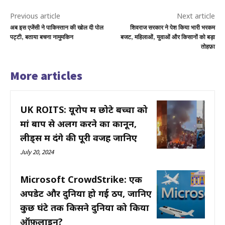
Previous article
Next article
अब इस एजेंसी ने पाकिस्तान की खोल दी पोल
शिवराज सरकार ने पेश किया भारी भरकम
पट्टी, बताया बचना नामुमकिन
बजट, महिलाओं, युवाओं और किसानों को बड़ा
तोहफ़ा
More articles
UK ROITS: यूरोप में छोटे बच्चों को
मां बाप से अलग करने का कानून,
लीड्स में दंगे की पूरी वजह जानिए
July 20, 2024
Microsoft CrowdStrike: एक
अपडेट और दुनिया हो गई ठप, जानिए
कुछ घंटे तक किसने दुनिया को किया
ऑफ़लाइन?