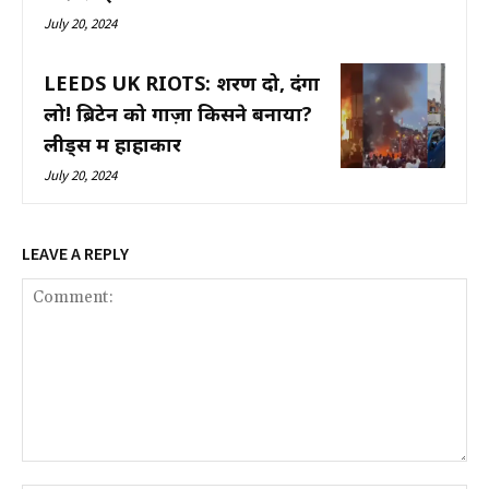
July 20, 2024
LEEDS UK RIOTS: शरण दो, दंगा
लो! ब्रिटेन को गाज़ा किसने बनाया?
लीड्स में हाहाकार
July 20, 2024
LEAVE A REPLY
Comment: