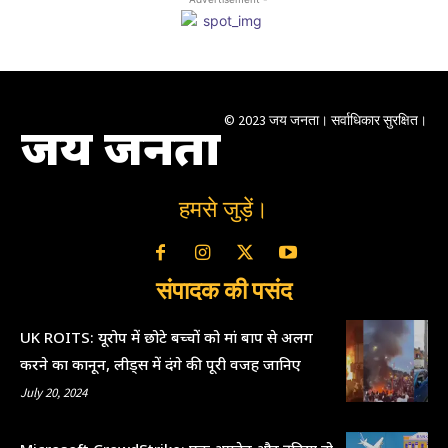
© 2023 जय जनता। सर्वाधिकार सुरक्षित।
जय जनता
हमसे जुड़ें।
संपादक की पसंद
UK ROITS: यूरोप में छोटे बच्चों को मां बाप से अलग
करने का कानून, लीड्स में दंगे की पूरी वजह जानिए
July 20, 2024