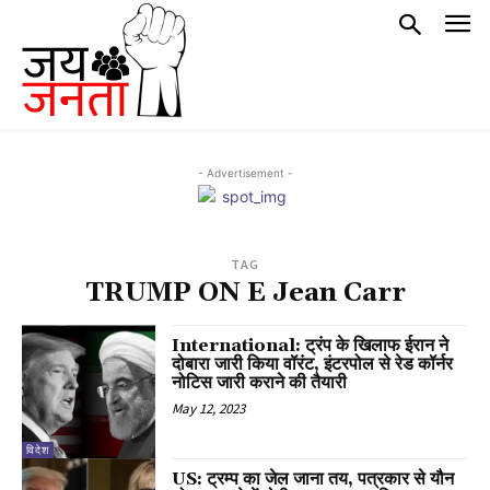
- Advertisement -
TAG
TRUMP ON E Jean Carr
International: ट्रंप के खिलाफ ईरान ने
दोबारा जारी किया वॉरंट, इंटरपोल से रेड कॉर्नर
नोटिस जारी कराने की तैयारी
May 12, 2023
विदेश
US: ट्रम्प का जेल जाना तय, पत्रकार से यौन