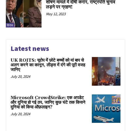
शोषण मामले में दोषी करार, राष्ट्रपति चुनाव
लड़ने पर ग्रहण!
May 12, 2023
विदेश
Latest news
UK ROITS: यूरोप में छोटे बच्चों को मां बाप से
अलग करने का कानून, लीड्स में दंगे की पूरी वजह
जानिए
July 20, 2024
Microsoft CrowdStrike: एक अपडेट
और दुनिया हो गई ठप, जानिए कुछ घंटे तक किसने
दुनिया को किया ऑफ़लाइन?
July 20, 2024