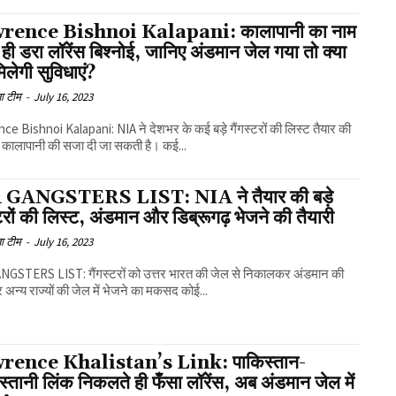
rence Bishnoi Kalapani: कालापानी का नाम
 ही डरा लॉरेंस बिश्नोई, जानिए अंडमान जेल गया तो क्या
मिलेगी सुविधाएं?
ा टीम
-
July 16, 2023
e Bishnoi Kalapani: NIA ने देशभर के कई बड़े गैंगस्टरों की लिस्ट तैयार की
्हें कालापानी की सजा दी जा सकती है। कई...
 GANGSTERS LIST: NIA ने तैयार की बड़े
्टरों की लिस्ट, अंडमान और डिब्रूगढ़ भेजने की तैयारी
ा टीम
-
July 16, 2023
NGSTERS LIST: गैंगस्टरों को उत्तर भारत की जेल से निकालकर अंडमान की
अन्य राज्यों की जेल में भेजने का मकसद कोई...
rence Khalistan’s Link: पाकिस्तान-
्तानी लिंक निकलते ही फँसा लॉरेंस, अब अंडमान जेल में