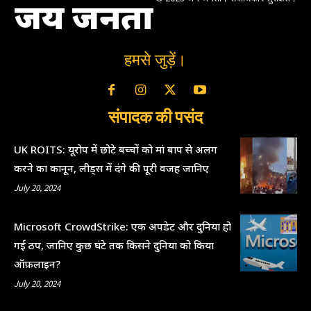
जय जनता
हमसे जुड़ें।
संपादक की पसंद
UK ROITS: यूरोप में छोटे बच्चों को मां बाप से अलग
करने का कानून, लीड्स में दंगे की पूरी वजह जानिए
July 20, 2024
Microsoft CrowdStrike: एक अपडेट और दुनिया हो
गई ठप, जानिए कुछ घंटे तक किसने दुनिया को किया
ऑफ़लाइन?
July 20, 2024