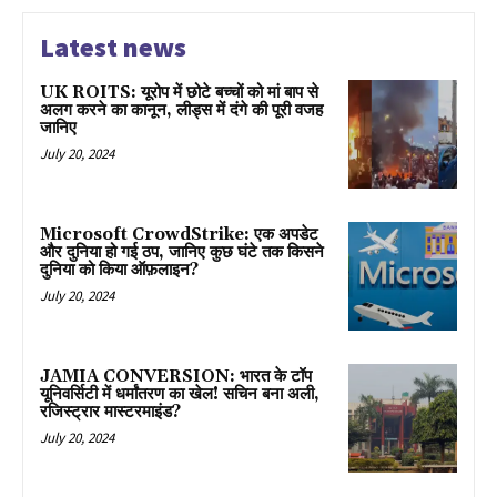
Latest news
UK ROITS: यूरोप में छोटे बच्चों को मां बाप से
अलग करने का कानून, लीड्स में दंगे की पूरी वजह
जानिए
July 20, 2024
Microsoft CrowdStrike: एक अपडेट
और दुनिया हो गई ठप, जानिए कुछ घंटे तक किसने
दुनिया को किया ऑफ़लाइन?
July 20, 2024
JAMIA CONVERSION: भारत के टॉप
यूनिवर्सिटी में धर्मांतरण का खेल! सचिन बना अली,
रजिस्ट्रार मास्टरमाइंड?
July 20, 2024