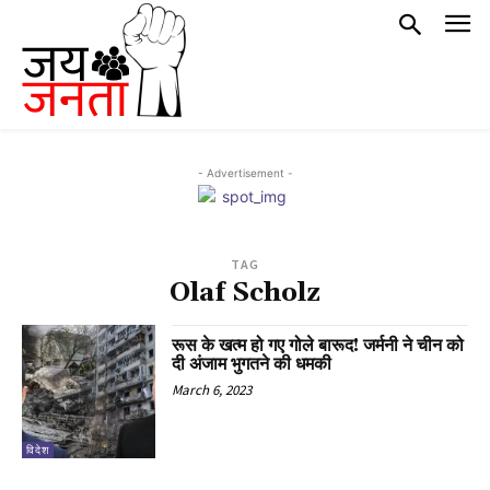
- Advertisement -
TAG
Olaf Scholz
रूस के खत्म हो गए गोले बारूद! जर्मनी ने चीन को
दी अंजाम भुगतने की धमकी
March 6, 2023
विदेश