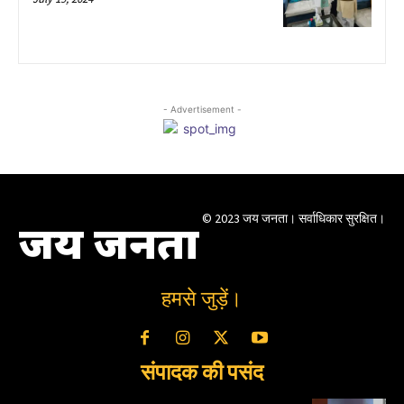
- Advertisement -
© 2023 जय जनता। सर्वाधिकार सुरक्षित।
जय जनता
हमसे जुड़ें।
संपादक की पसंद