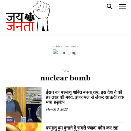
- Advertisement -
TAG
nuclear bomb
ईरान का परमाणु शक्ति बनना तय, इस देश ने की
हर तरह की मदद, इजरायल से लेकर साऊदी तक
मचा हड़कंप
March 3, 2023
विदेश
परमाणु बम बनाने में सबसे ज्यादा कौन कर रहा