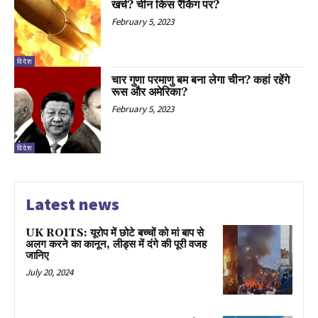
खर्च? चीन किस रैंकिंग पर?
February 5, 2023
विदेश
चार गुणा परमाणु बम बना लेगा चीन? कहां रहेंगे
रूस और अमेरिका?
February 5, 2023
विदेश
Latest news
UK ROITS: यूरोप में छोटे बच्चों को मां बाप से
अलग करने का कानून, लीड्स में दंगे की पूरी वजह
जानिए
July 20, 2024