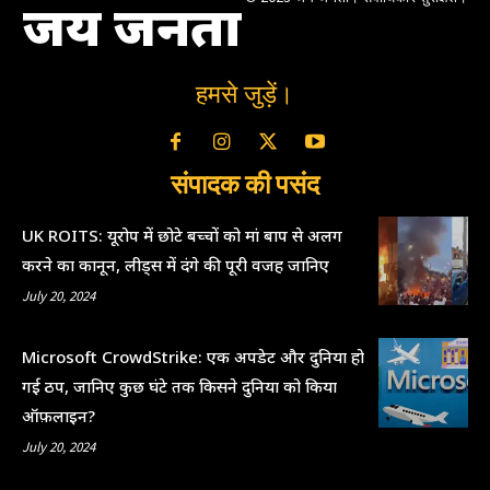
जय जनता
हमसे जुड़ें।
संपादक की पसंद
UK ROITS: यूरोप में छोटे बच्चों को मां बाप से अलग
करने का कानून, लीड्स में दंगे की पूरी वजह जानिए
July 20, 2024
Microsoft CrowdStrike: एक अपडेट और दुनिया हो
गई ठप, जानिए कुछ घंटे तक किसने दुनिया को किया
ऑफ़लाइन?
July 20, 2024