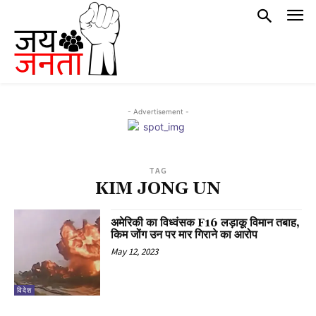
- Advertisement -
TAG
KIM JONG UN
अमेरिकी का विध्वंसक F16 लड़ाकू विमान तबाह,
किम जोंग उन पर मार गिराने का आरोप
May 12, 2023
विदेश