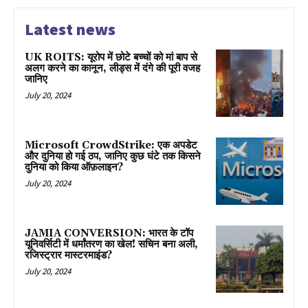
Latest news
UK ROITS: यूरोप में छोटे बच्चों को मां बाप से
अलग करने का कानून, लीड्स में दंगे की पूरी वजह
जानिए
July 20, 2024
Microsoft CrowdStrike: एक अपडेट
और दुनिया हो गई ठप, जानिए कुछ घंटे तक किसने
दुनिया को किया ऑफ़लाइन?
July 20, 2024
JAMIA CONVERSION: भारत के टॉप
यूनिवर्सिटी में धर्मांतरण का खेल! सचिन बना अली,
रजिस्ट्रार मास्टरमाइंड?
July 20, 2024