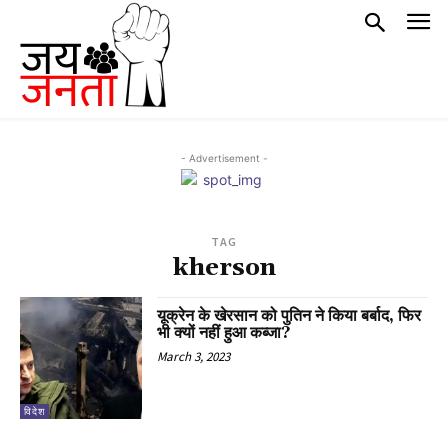
- Advertisement -
TAG
kherson
यूक्रेन के खेरसान को पुतिन ने किया बर्बाद, फिर
भी क्यों नहीं हुआ कब्जा?
March 3, 2023
विदेश