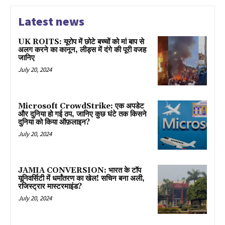
Latest news
UK ROITS: यूरोप में छोटे बच्चों को मां बाप से
अलग करने का कानून, लीड्स में दंगे की पूरी वजह
जानिए
July 20, 2024
Microsoft CrowdStrike: एक अपडेट
और दुनिया हो गई ठप, जानिए कुछ घंटे तक किसने
दुनिया को किया ऑफ़लाइन?
July 20, 2024
JAMIA CONVERSION: भारत के टॉप
यूनिवर्सिटी में धर्मांतरण का खेल! सचिन बना अली,
रजिस्ट्रार मास्टरमाइंड?
July 20, 2024