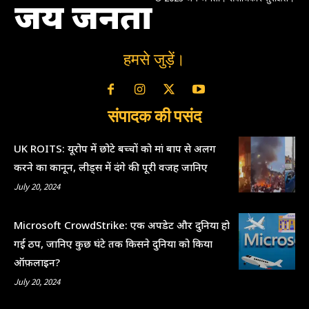
जय जनता
हमसे जुड़ें।
संपादक की पसंद
UK ROITS: यूरोप में छोटे बच्चों को मां बाप से अलग
करने का कानून, लीड्स में दंगे की पूरी वजह जानिए
July 20, 2024
Microsoft CrowdStrike: एक अपडेट और दुनिया हो
गई ठप, जानिए कुछ घंटे तक किसने दुनिया को किया
ऑफ़लाइन?
July 20, 2024