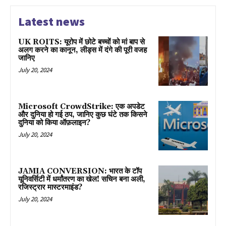
Latest news
UK ROITS: यूरोप में छोटे बच्चों को मां बाप से
अलग करने का कानून, लीड्स में दंगे की पूरी वजह
जानिए
July 20, 2024
Microsoft CrowdStrike: एक अपडेट
और दुनिया हो गई ठप, जानिए कुछ घंटे तक किसने
दुनिया को किया ऑफ़लाइन?
July 20, 2024
JAMIA CONVERSION: भारत के टॉप
यूनिवर्सिटी में धर्मांतरण का खेल! सचिन बना अली,
रजिस्ट्रार मास्टरमाइंड?
July 20, 2024