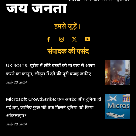
जय जनता
हमसे जुड़ें।
संपादक की पसंद
UK ROITS: यूरोप में छोटे बच्चों को मां बाप से अलग
करने का कानून, लीड्स में दंगे की पूरी वजह जानिए
July 20, 2024
Microsoft CrowdStrike: एक अपडेट और दुनिया हो
गई ठप, जानिए कुछ घंटे तक किसने दुनिया को किया
ऑफ़लाइन?
July 20, 2024