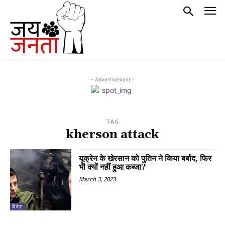
- Advertisement -
TAG
kherson attack
यूक्रेन के खेरसान को पुतिन ने किया बर्बाद, फिर
भी क्यों नहीं हुआ कब्जा?
March 3, 2023
विदेश