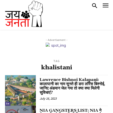
- Advertisement -
TAG
khalistani
Lawrence Bishnoi Kalapani:
कालापानी का नाम सुनते ही डरा लॉरेंस बिश्नोई,
जानिए अंडमान जेल गया तो क्या क्या मिलेगी
सुविधाएं?
July 16, 2023
देश
NIA GANGSTERS LIST: NIA ने