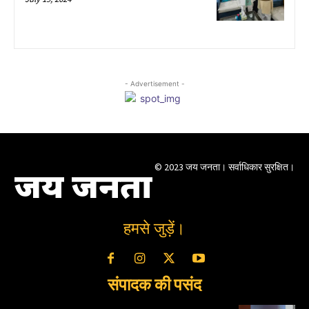
- Advertisement -
© 2023 जय जनता। सर्वाधिकार सुरक्षित।
जय जनता
हमसे जुड़ें।
संपादक की पसंद