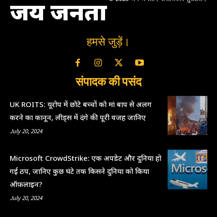
जय जनता
हमसे जुड़ें।
संपादक की पसंद
UK ROITS: यूरोप में छोटे बच्चों को मां बाप से अलग
करने का कानून, लीड्स में दंगे की पूरी वजह जानिए
July 20, 2024
Microsoft CrowdStrike: एक अपडेट और दुनिया हो
गई ठप, जानिए कुछ घंटे तक किसने दुनिया को किया
ऑफ़लाइन?
July 20, 2024