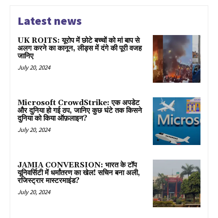
Latest news
UK ROITS: यूरोप में छोटे बच्चों को मां बाप से
अलग करने का कानून, लीड्स में दंगे की पूरी वजह
जानिए
July 20, 2024
Microsoft CrowdStrike: एक अपडेट
और दुनिया हो गई ठप, जानिए कुछ घंटे तक किसने
दुनिया को किया ऑफ़लाइन?
July 20, 2024
JAMIA CONVERSION: भारत के टॉप
यूनिवर्सिटी में धर्मांतरण का खेल! सचिन बना अली,
रजिस्ट्रार मास्टरमाइंड?
July 20, 2024