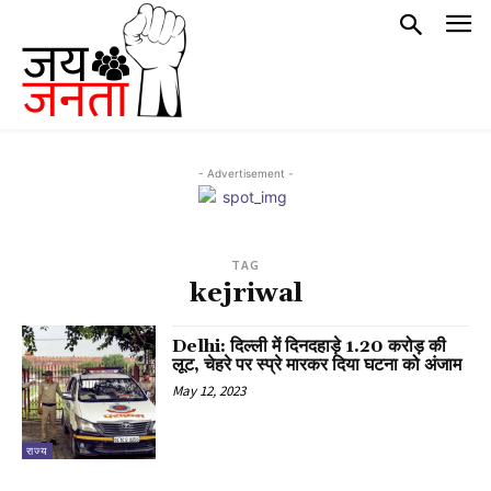
- Advertisement -
TAG
kejriwal
Delhi: दिल्ली में दिनदहाड़े 1.20 करोड़ की
लूट, चेहरे पर स्प्रे मारकर दिया घटना को अंजाम
May 12, 2023
राज्य