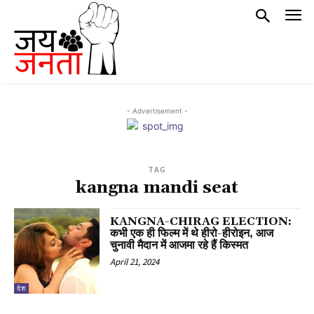
- Advertisement -
TAG
kangna mandi seat
KANGNA-CHIRAG ELECTION:
कभी एक ही फिल्म में थे हीरो-हीरोइन, आज
चुनावी मैदान में आजमा रहे हैं किस्मत
April 21, 2024
देश