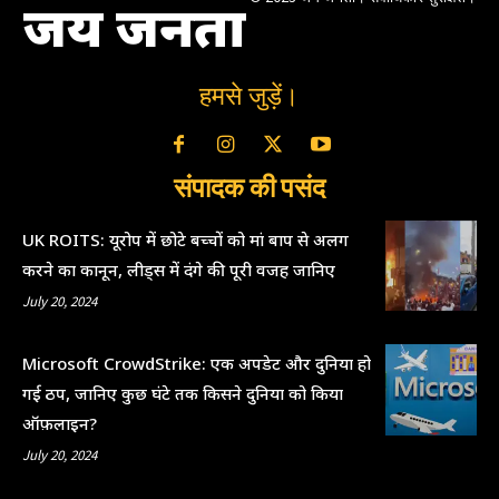
जय जनता
हमसे जुड़ें।
संपादक की पसंद
UK ROITS: यूरोप में छोटे बच्चों को मां बाप से अलग
करने का कानून, लीड्स में दंगे की पूरी वजह जानिए
July 20, 2024
Microsoft CrowdStrike: एक अपडेट और दुनिया हो
गई ठप, जानिए कुछ घंटे तक किसने दुनिया को किया
ऑफ़लाइन?
July 20, 2024