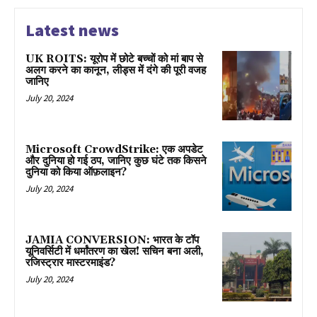
Latest news
UK ROITS: यूरोप में छोटे बच्चों को मां बाप से
अलग करने का कानून, लीड्स में दंगे की पूरी वजह
जानिए
July 20, 2024
Microsoft CrowdStrike: एक अपडेट
और दुनिया हो गई ठप, जानिए कुछ घंटे तक किसने
दुनिया को किया ऑफ़लाइन?
July 20, 2024
JAMIA CONVERSION: भारत के टॉप
यूनिवर्सिटी में धर्मांतरण का खेल! सचिन बना अली,
रजिस्ट्रार मास्टरमाइंड?
July 20, 2024