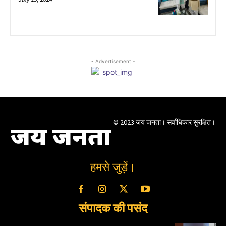
- Advertisement -
© 2023 जय जनता। सर्वाधिकार सुरक्षित।
जय जनता
हमसे जुड़ें।
संपादक की पसंद