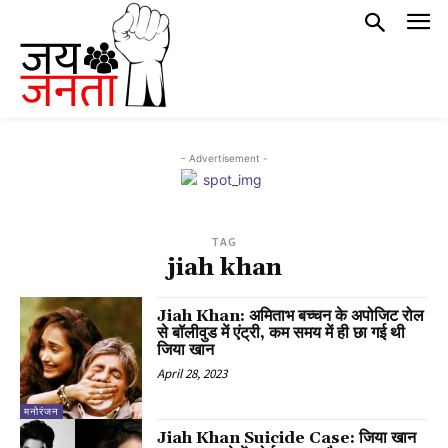
- Advertisement -
TAG
jiah khan
Jiah Khan: अमिताभ बच्चन के अपोजिट रोल
से बॉलीवुड में एंट्री, कम समय में ही छा गई थी
जिया खान
April 28, 2023
मनोरंजन
Jiah Khan Suicide Case: जिया खान