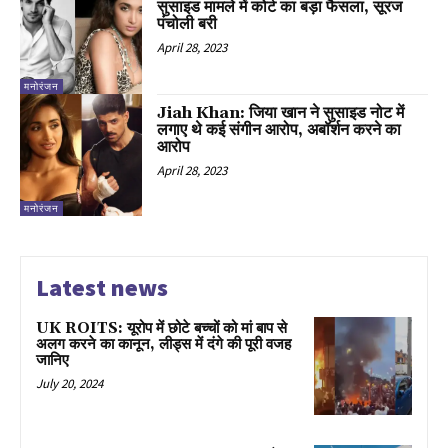
सुसाइड मामले में कोर्ट का बड़ा फैसला, सूरज
पंचोली बरी
April 28, 2023
मनोरंजन
Jiah Khan: जिया खान ने सुसाइड नोट में
लगाए थे कई संगीन आरोप, अबॉर्शन करने का
आरोप
April 28, 2023
मनोरंजन
Latest news
UK ROITS: यूरोप में छोटे बच्चों को मां बाप से
अलग करने का कानून, लीड्स में दंगे की पूरी वजह
जानिए
July 20, 2024