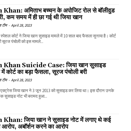
 Khan: अमिताभ बच्चन के अपोजिट रोल से बॉलीवुड
ंट्री, कम समय में ही छा गई थी जिया खान
ा टीम
-
April 28, 2023
स्पेशल कोर्ट ने जिया खान सुसाइड मामले में 10 साल बाद फैसला सुनाया है। कोर्ट
ी सूरज पंचोली को इस मामले...
h Khan Suicide Case: जिया खान सुसाइड
 में कोर्ट का बड़ा फैसला, सूरज पंचोली बरी
ा टीम
-
April 28, 2023
 एक्ट्रेस जिया खान ने 3 जून 2013 को सुसाइड कर लिया था। इस दौरान उनके
एक सुसाइड नोट भी बरामद हुआ...
 Khan: जिया खान ने सुसाइड नोट में लगाए थे कई
न आरोप, अबॉर्शन करने का आरोप