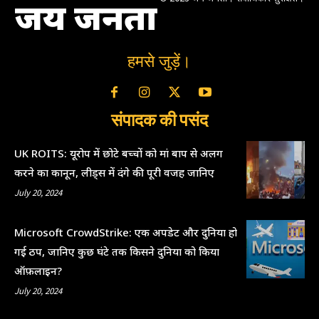
जय जनता
हमसे जुड़ें।
संपादक की पसंद
UK ROITS: यूरोप में छोटे बच्चों को मां बाप से अलग
करने का कानून, लीड्स में दंगे की पूरी वजह जानिए
July 20, 2024
Microsoft CrowdStrike: एक अपडेट और दुनिया हो
गई ठप, जानिए कुछ घंटे तक किसने दुनिया को किया
ऑफ़लाइन?
July 20, 2024