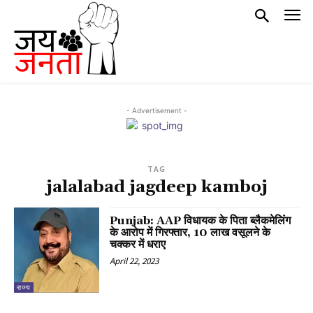
- Advertisement -
TAG
jalalabad jagdeep kamboj
Punjab: AAP विधायक के पिता ब्लैकमेलिंग
के आरोप में गिरफ्तार, 10 लाख वसूलने के
चक्कर में धराए
April 22, 2023
राज्य