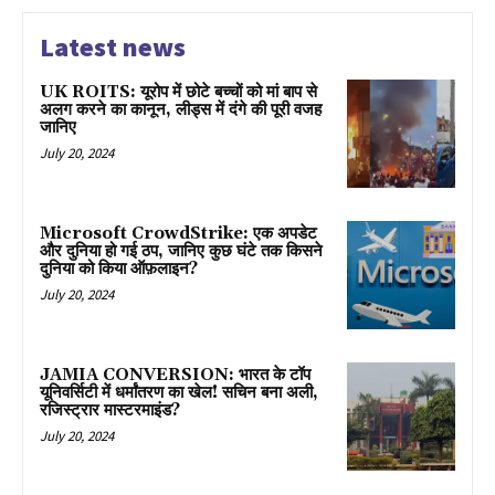
Latest news
UK ROITS: यूरोप में छोटे बच्चों को मां बाप से
अलग करने का कानून, लीड्स में दंगे की पूरी वजह
जानिए
July 20, 2024
Microsoft CrowdStrike: एक अपडेट
और दुनिया हो गई ठप, जानिए कुछ घंटे तक किसने
दुनिया को किया ऑफ़लाइन?
July 20, 2024
JAMIA CONVERSION: भारत के टॉप
यूनिवर्सिटी में धर्मांतरण का खेल! सचिन बना अली,
रजिस्ट्रार मास्टरमाइंड?
July 20, 2024