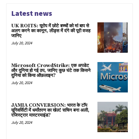
Latest news
UK ROITS: यूरोप में छोटे बच्चों को मां बाप से
अलग करने का कानून, लीड्स में दंगे की पूरी वजह
जानिए
July 20, 2024
Microsoft CrowdStrike: एक अपडेट
और दुनिया हो गई ठप, जानिए कुछ घंटे तक किसने
दुनिया को किया ऑफ़लाइन?
July 20, 2024
JAMIA CONVERSION: भारत के टॉप
यूनिवर्सिटी में धर्मांतरण का खेल! सचिन बना अली,
रजिस्ट्रार मास्टरमाइंड?
July 20, 2024