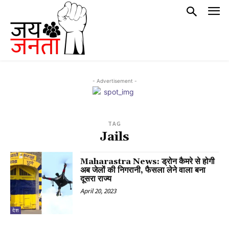
- Advertisement -
TAG
Jails
Maharastra News: ड्रोन कैमरे से होगी
अब जेलों की निगरानी, फैसला लेने वाला बना
दूसरा राज्य
April 20, 2023
देश