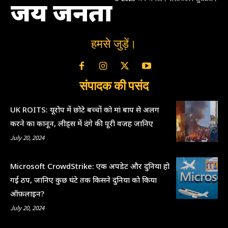
जय जनता
हमसे जुड़ें।
संपादक की पसंद
UK ROITS: यूरोप में छोटे बच्चों को मां बाप से अलग
करने का कानून, लीड्स में दंगे की पूरी वजह जानिए
July 20, 2024
Microsoft CrowdStrike: एक अपडेट और दुनिया हो
गई ठप, जानिए कुछ घंटे तक किसने दुनिया को किया
ऑफ़लाइन?
July 20, 2024