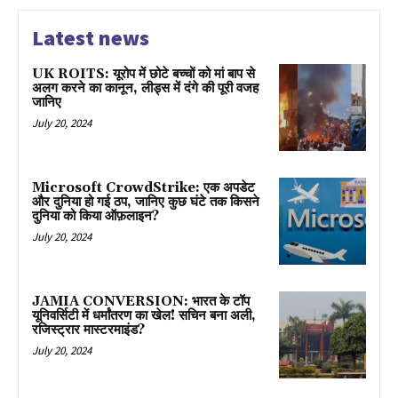
Latest news
UK ROITS: यूरोप में छोटे बच्चों को मां बाप से
अलग करने का कानून, लीड्स में दंगे की पूरी वजह
जानिए
July 20, 2024
Microsoft CrowdStrike: एक अपडेट
और दुनिया हो गई ठप, जानिए कुछ घंटे तक किसने
दुनिया को किया ऑफ़लाइन?
July 20, 2024
JAMIA CONVERSION: भारत के टॉप
यूनिवर्सिटी में धर्मांतरण का खेल! सचिन बना अली,
रजिस्ट्रार मास्टरमाइंड?
July 20, 2024