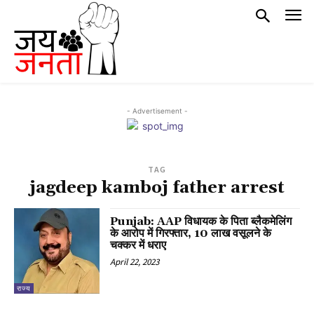
- Advertisement -
TAG
jagdeep kamboj father arrest
Punjab: AAP विधायक के पिता ब्लैकमेलिंग
के आरोप में गिरफ्तार, 10 लाख वसूलने के
चक्कर में धराए
April 22, 2023
राज्य