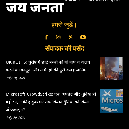
जय जनता
हमसे जुड़ें।
संपादक की पसंद
UK ROITS: यूरोप में छोटे बच्चों को मां बाप से अलग
करने का कानून, लीड्स में दंगे की पूरी वजह जानिए
July 20, 2024
Microsoft CrowdStrike: एक अपडेट और दुनिया हो
गई ठप, जानिए कुछ घंटे तक किसने दुनिया को किया
ऑफ़लाइन?
July 20, 2024