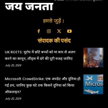
जय जनता
हमसे जुड़ें।
संपादक की पसंद
UK ROITS: यूरोप में छोटे बच्चों को मां बाप से अलग
करने का कानून, लीड्स में दंगे की पूरी वजह जानिए
July 20, 2024
Microsoft CrowdStrike: एक अपडेट और दुनिया हो
गई ठप, जानिए कुछ घंटे तक किसने दुनिया को किया
ऑफ़लाइन?
July 20, 2024