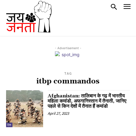
- Advertisement -
TAG
itbp commandos
Afghanistan: तालिबान के गढ़ में भारतीय
महिला कमांडो, अफगानिस्तान में तैनाती, जानिए
पहले से किन देशों में तैनात हैं कमांडो
April 27, 2023
देश