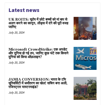
Latest news
UK ROITS: यूरोप में छोटे बच्चों को मां बाप से
अलग करने का कानून, लीड्स में दंगे की पूरी वजह
जानिए
July 20, 2024
Microsoft CrowdStrike: एक अपडेट
और दुनिया हो गई ठप, जानिए कुछ घंटे तक किसने
दुनिया को किया ऑफ़लाइन?
July 20, 2024
JAMIA CONVERSION: भारत के टॉप
यूनिवर्सिटी में धर्मांतरण का खेल! सचिन बना अली,
रजिस्ट्रार मास्टरमाइंड?
July 20, 2024