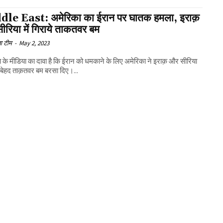
le East: अमेरिका का ईरान पर घातक हमला, इराक़
रिया में गिराये ताकतवर बम
ा टीम
-
May 2, 2023
 के मीडिया का दावा है कि ईरान को धमकाने के लिए अमेरिका ने इराक़ और सीरिया
े बेहद ताक़तवर बम बरसा दिए।...