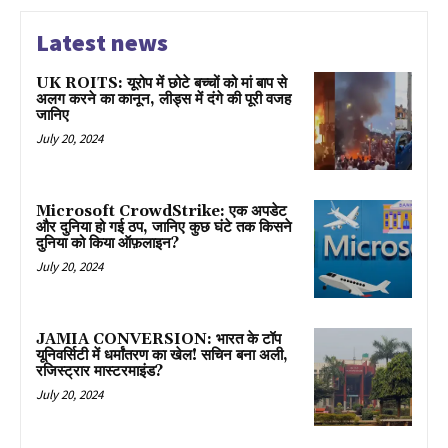
Latest news
UK ROITS: यूरोप में छोटे बच्चों को मां बाप से
अलग करने का कानून, लीड्स में दंगे की पूरी वजह
जानिए
July 20, 2024
Microsoft CrowdStrike: एक अपडेट
और दुनिया हो गई ठप, जानिए कुछ घंटे तक किसने
दुनिया को किया ऑफ़लाइन?
July 20, 2024
JAMIA CONVERSION: भारत के टॉप
यूनिवर्सिटी में धर्मांतरण का खेल! सचिन बना अली,
रजिस्ट्रार मास्टरमाइंड?
July 20, 2024