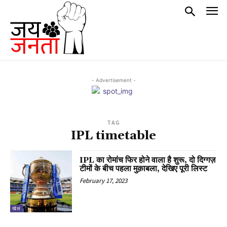
- Advertisement -
TAG
IPL timetable
IPL का रोमांच फिर होने वाला है शुरू, दो दिग्गज़
टीमों के बीच पहला मुक़ाबला, देखिए पूरी लिस्ट
February 17, 2023
खेल