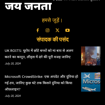
जय जनता
हमसे जुड़ें।
संपादक की पसंद
UK ROITS: यूरोप में छोटे बच्चों को मां बाप से अलग
करने का कानून, लीड्स में दंगे की पूरी वजह जानिए
July 20, 2024
Microsoft CrowdStrike: एक अपडेट और दुनिया हो
गई ठप, जानिए कुछ घंटे तक किसने दुनिया को किया
ऑफ़लाइन?
July 20, 2024