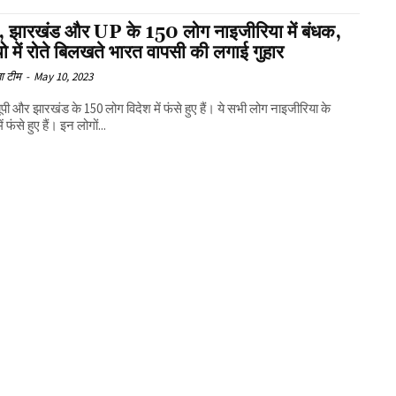
र, झारखंड और UP के 150 लोग नाइजीरिया में बंधक,
ो में रोते बिलखते भारत वापसी की लगाई गुहार
ा टीम
-
May 10, 2023
यूपी और झारखंड के 150 लोग विदेश में फंसे हुए हैं। ये सभी लोग नाइजीरिया के
ं फंसे हुए हैं। इन लोगों...