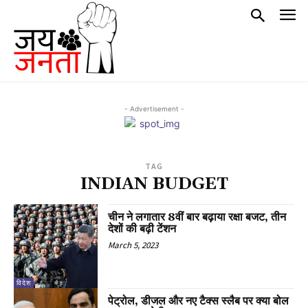
- Advertisement -
TAG
INDIAN BUDGET
चीन ने लगातार 8वीं बार बढ़ाया रक्षा बजट, तीन
देशों की बढ़ी टेंशन
March 5, 2023
विदेश
पेट्रोल, डीजल और नए टैक्स स्लैब पर क्या बोल