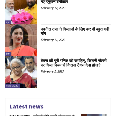
गए हनुमान बेनीवाल
February 17, 2023
देश
नवनीत राणा ने किसानों के लिए कर दी बहुत बड़ी
मांग
February 11, 2023
देश
टैक्स की पूरी गणित को समझिए, कितनी सैलरी
पर किस नियम से कितना टैक्स देना होगा?
February 1, 2023
बजट 2023
Latest news