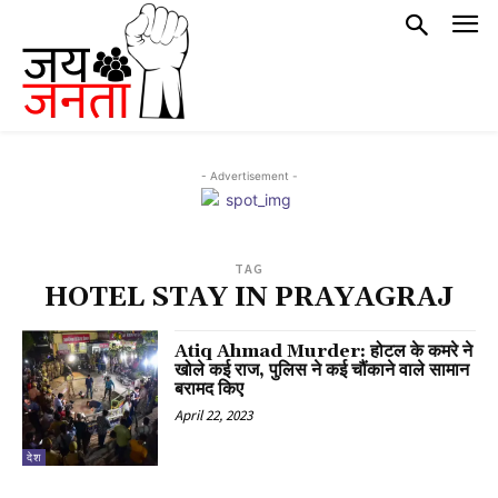
- Advertisement -
TAG
HOTEL STAY IN PRAYAGRAJ
Atiq Ahmad Murder: होटल के कमरे ने
खोले कई राज, पुलिस ने कई चौंकाने वाले सामान
बरामद किए
April 22, 2023
देश