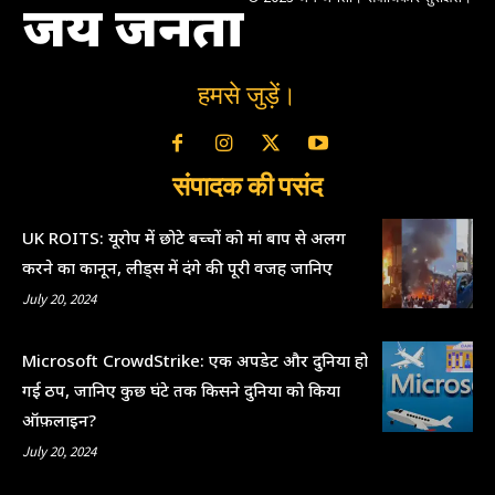
जय जनता
हमसे जुड़ें।
संपादक की पसंद
UK ROITS: यूरोप में छोटे बच्चों को मां बाप से अलग
करने का कानून, लीड्स में दंगे की पूरी वजह जानिए
July 20, 2024
Microsoft CrowdStrike: एक अपडेट और दुनिया हो
गई ठप, जानिए कुछ घंटे तक किसने दुनिया को किया
ऑफ़लाइन?
July 20, 2024