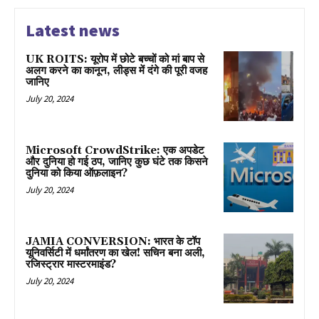
Latest news
UK ROITS: यूरोप में छोटे बच्चों को मां बाप से
अलग करने का कानून, लीड्स में दंगे की पूरी वजह
जानिए
July 20, 2024
Microsoft CrowdStrike: एक अपडेट
और दुनिया हो गई ठप, जानिए कुछ घंटे तक किसने
दुनिया को किया ऑफ़लाइन?
July 20, 2024
JAMIA CONVERSION: भारत के टॉप
यूनिवर्सिटी में धर्मांतरण का खेल! सचिन बना अली,
रजिस्ट्रार मास्टरमाइंड?
July 20, 2024