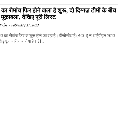
ा रोमांच फिर होने वाला है शुरू, दो दिग्गज़ टीमों के बीच
मुक़ाबला, देखिए पूरी लिस्ट
ा टीम
-
February 17, 2023
3 का रोमांच फिर से शुरू होने जा रहा है। बीसीसीआई (BCCI) ने आईपीएल 2023
 शेड्यूल जारी कर दिया है। 31...